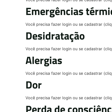
Emergências térmi
Você precisa fazer login ou se cadastrar (cl
Desidratação
Você precisa fazer login ou se cadastrar (cl
Alergias
Você precisa fazer login ou se cadastrar (cl
Dor
Você precisa fazer login ou se cadastrar (cl
Perda de consciênc