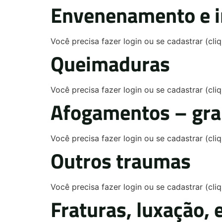
Envenenamento e i
Você precisa fazer login ou se cadastrar (cl
Queimaduras
Você precisa fazer login ou se cadastrar (cl
Afogamentos – gra
Você precisa fazer login ou se cadastrar (cl
Outros traumas
Você precisa fazer login ou se cadastrar (cl
Fraturas, luxação, 