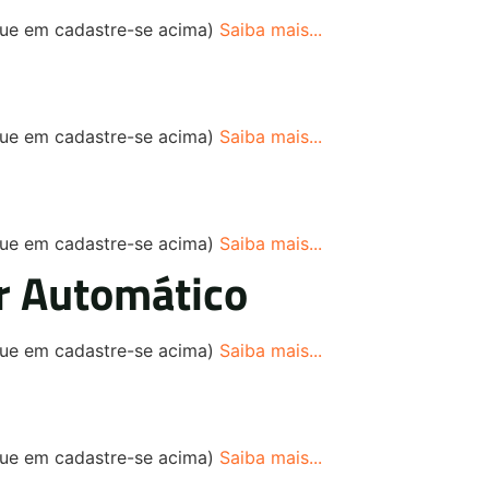
ique em cadastre-se acima)
Saiba mais...
ique em cadastre-se acima)
Saiba mais...
ique em cadastre-se acima)
Saiba mais...
r Automático
ique em cadastre-se acima)
Saiba mais...
ique em cadastre-se acima)
Saiba mais...