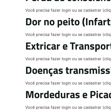
Você precisa fazer login ou se cadastrar (cl
Dor no peito (Infar
Você precisa fazer login ou se cadastrar (cl
Extricar e Transpor
Você precisa fazer login ou se cadastrar (cl
Doenças transmissí
Você precisa fazer login ou se cadastrar (cl
Mordeduras e Pica
Você precisa fazer login ou se cadastrar (cl