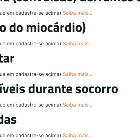
ique em cadastre-se acima)
Saiba mais...
to do miocárdio)
ique em cadastre-se acima)
Saiba mais...
tar
ique em cadastre-se acima)
Saiba mais...
veis durante socorro
ique em cadastre-se acima)
Saiba mais...
das
ique em cadastre-se acima)
Saiba mais...