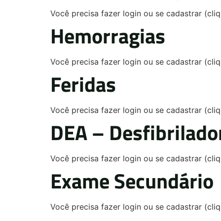
Você precisa fazer login ou se cadastrar (cl
Hemorragias
Você precisa fazer login ou se cadastrar (cl
Feridas
Você precisa fazer login ou se cadastrar (cl
DEA – Desfibrilado
Você precisa fazer login ou se cadastrar (cl
Exame Secundário
Você precisa fazer login ou se cadastrar (cl