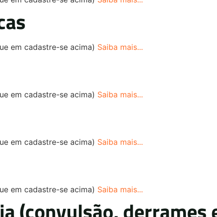
cas
ique em cadastre-se acima)
Saiba mais...
ique em cadastre-se acima)
Saiba mais...
ique em cadastre-se acima)
Saiba mais...
ique em cadastre-se acima)
Saiba mais...
ia (convulsão, derrames 