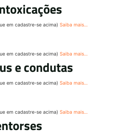
ntoxicações
ique em cadastre-se acima)
Saiba mais...
ique em cadastre-se acima)
Saiba mais...
us e condutas
ique em cadastre-se acima)
Saiba mais...
ique em cadastre-se acima)
Saiba mais...
entorses