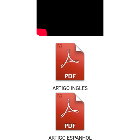
ARTIGO INGLES
ARTIGO ESPANHOL