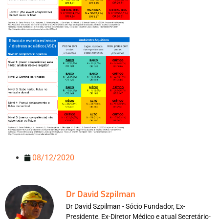
08/12/2020
Dr David Szpilman
Dr David Szpilman - Sócio Fundador, Ex-
Presidente, Ex-Diretor Médico e atual Secretário-