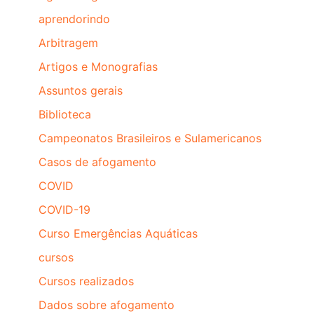
aprendorindo
Arbitragem
Artigos e Monografias
Assuntos gerais
Biblioteca
Campeonatos Brasileiros e Sulamericanos
Casos de afogamento
COVID
COVID-19
Curso Emergências Aquáticas
cursos
Cursos realizados
Dados sobre afogamento