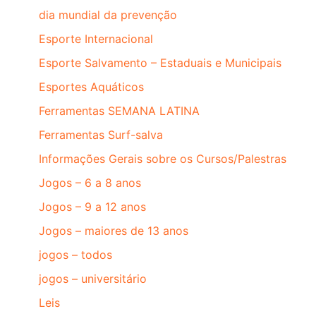
dia mundial da prevenção
Esporte Internacional
Esporte Salvamento – Estaduais e Municipais
Esportes Aquáticos
Ferramentas SEMANA LATINA
Ferramentas Surf-salva
Informações Gerais sobre os Cursos/Palestras
Jogos – 6 a 8 anos
Jogos – 9 a 12 anos
Jogos – maiores de 13 anos
jogos – todos
jogos – universitário
Leis