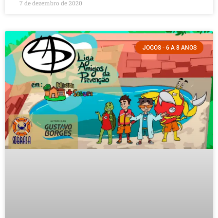
7 de dezembro de 2020
JOGOS - 6 A 8 ANOS