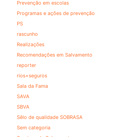
Prevenção em escolas
Programas e ações de prevenção
PS
rascunho
Realizações
Recomendações em Salvamento
reporter
rios+seguros
Sala da Fama
SAVA
SBVA
Sêlo de qualidade SOBRASA
Sem categoria