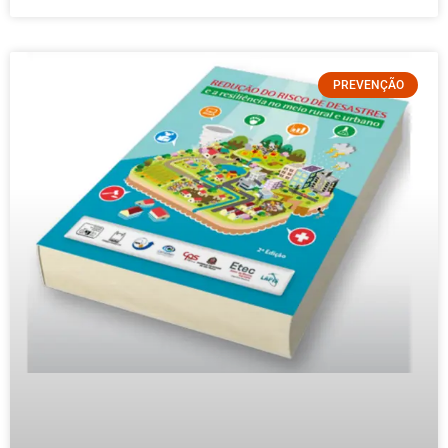
PREVENÇÃO