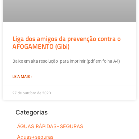
Liga dos amigos da prevenção contra o
AFOGAMENTO (Gibi)
Baixe em alta resolução para imprimir (pdf em folha A4)
LEIA MAIS »
27 de outubro de 2020
Categorias
ÁGUAS RÁPIDAS+SEGURAS
Aguas+seguras