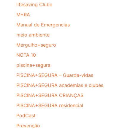
lifesaving Clube
M+RA
Manual de Emergencias
meio ambiente
Mergulho+seguro
NOTA 10
piscina+segura
PISCINA+SEGURA – Guarda-vidas
PISCINA+SEGURA academias e clubes
PISCINA+SEGURA CRIANÇAS
PISCINA+SEGURA residencial
PodCast
Prevenção