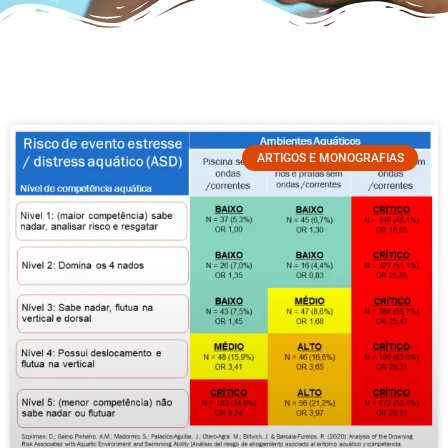
ARTIGOS E MONOGRAFIAS