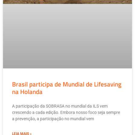
Brasil participa de Mundial de Lifesaving
na Holanda
A participação da SOBRASA no mundial da ILS vem
crescendo a cada edição. Embora nosso foco seja sempre
a prevenção, a participação no mundial vem
LEIA MAIS »