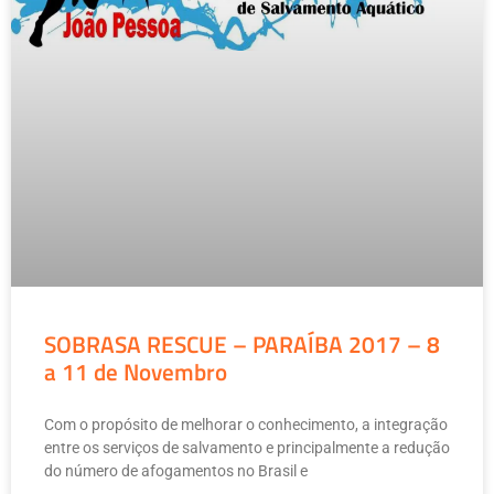
SOBRASA RESCUE – PARAÍBA 2017 – 8
a 11 de Novembro
Com o propósito de melhorar o conhecimento, a integração
entre os serviços de salvamento e principalmente a redução
do número de afogamentos no Brasil e