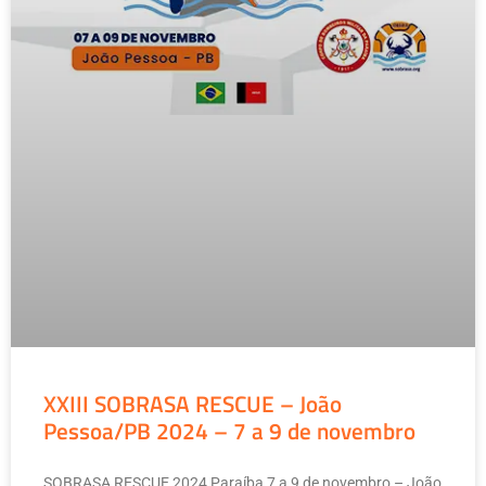
XXIII SOBRASA RESCUE – João
Pessoa/PB 2024 – 7 a 9 de novembro
SOBRASA RESCUE 2024 Paraíba 7 a 9 de novembro – João