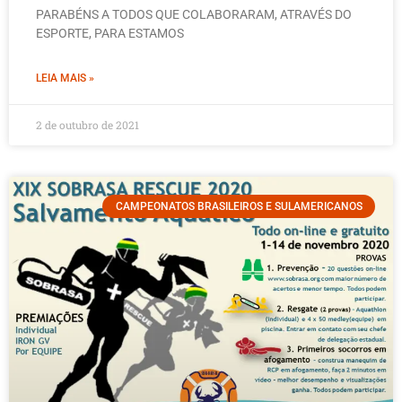
PARABÉNS A TODOS QUE COLABORARAM, ATRAVÉS DO
ESPORTE, PARA ESTAMOS
LEIA MAIS »
2 de outubro de 2021
CAMPEONATOS BRASILEIROS E SULAMERICANOS