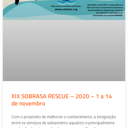
XIX SOBRASA RESCUE – 2020 – 1 a 14
de novembro
Com o propósito de melhorar o conhecimento, a integração
entre os serviços de salvamento aquático e principalmente