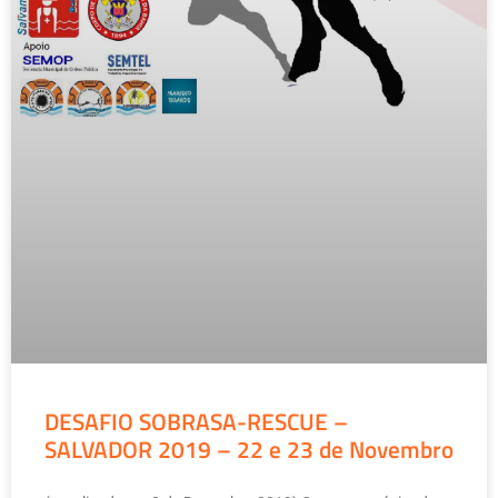
DESAFIO SOBRASA-RESCUE –
SALVADOR 2019 – 22 e 23 de Novembro