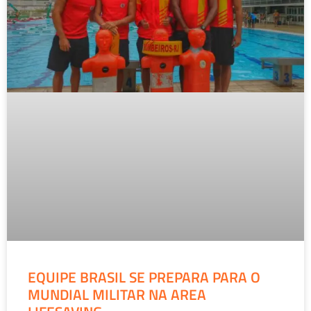
EQUIPE BRASIL SE PREPARA PARA O
MUNDIAL MILITAR NA AREA