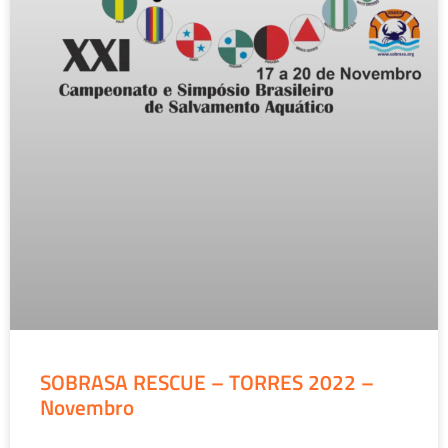
SOBRASA RESCUE – TORRES 2022 –
Novembro