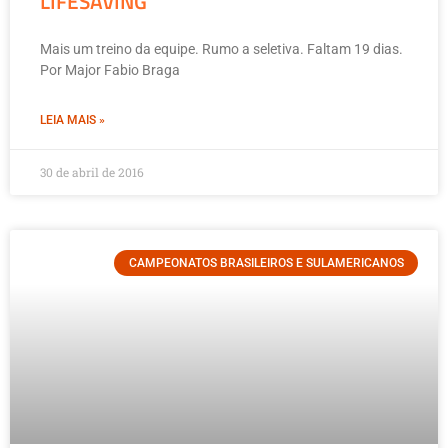
LIFESAVING
Mais um treino da equipe. Rumo a seletiva. Faltam 19 dias.
Por Major Fabio Braga
LEIA MAIS »
30 de abril de 2016
CAMPEONATOS BRASILEIROS E SULAMERICANOS