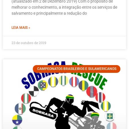
(atualizado em 2 de Dezembro 2019) Com o propósito de
melhorar o conhecimento, a integração entre os serviços de
salvamento e principalmente a redução do
LEIA MAIS »
23 de outubro de 2019
CAMPEONATOS BRASILEIROS E SULAMERICANOS