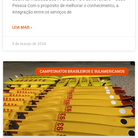
Pessoa Com o propósito de melhorar o conhecimento, a
integração entre os serviços de
LEIA MAIS »
5 de março de 2024
CAMPEONATOS BRASILEIROS E SULAMERICANOS