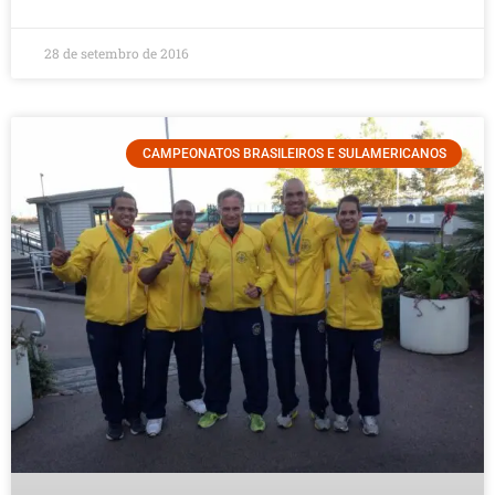
28 de setembro de 2016
CAMPEONATOS BRASILEIROS E SULAMERICANOS