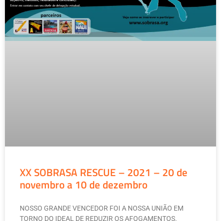
XX SOBRASA RESCUE – 2021 – 20 de
novembro a 10 de dezembro
NOSSO GRANDE VENCEDOR FOI A NOSSA UNIÃO EM
TORNO DO IDEAL DE REDUZIR OS AFOGAMENTOS.