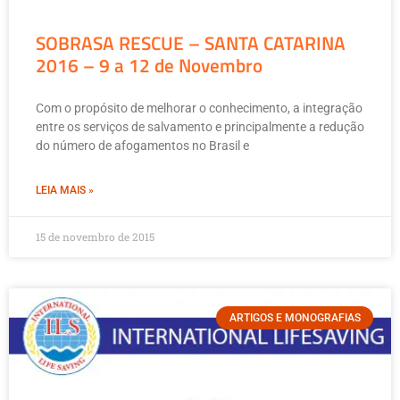
SOBRASA RESCUE – SANTA CATARINA
2016 – 9 a 12 de Novembro
Com o propósito de melhorar o conhecimento, a integração
entre os serviços de salvamento e principalmente a redução
do número de afogamentos no Brasil e
LEIA MAIS »
15 de novembro de 2015
ARTIGOS E MONOGRAFIAS