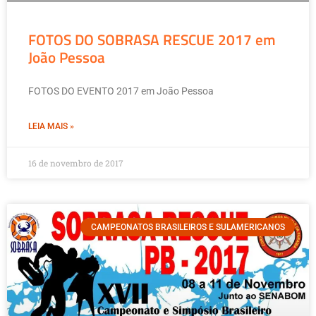
FOTOS DO SOBRASA RESCUE 2017 em
João Pessoa
FOTOS DO EVENTO 2017 em João Pessoa
LEIA MAIS »
16 de novembro de 2017
CAMPEONATOS BRASILEIROS E SULAMERICANOS