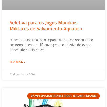
Seletiva para os Jogos Mundiais
Militares de Salvamento Aquático
O evento ressalta o mais importante que é a nossa união
em torno do esporte lifesaving com o objetivo de levar a
prevenção ao distantes
LEIA MAIS »
21 de maio de 2016
CAMPEONATOS BRASILEIROS E SULAMERICANOS