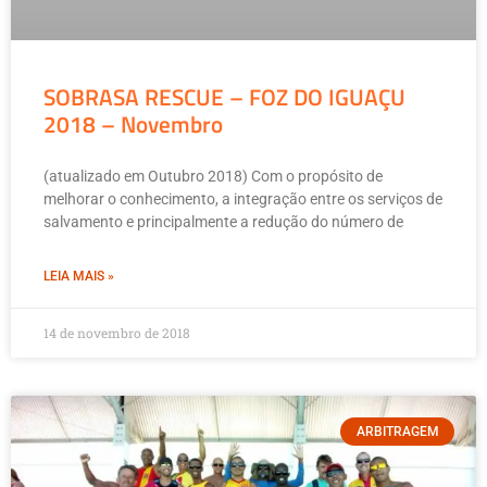
SOBRASA RESCUE – FOZ DO IGUAÇU
2018 – Novembro
(atualizado em Outubro 2018) Com o propósito de
melhorar o conhecimento, a integração entre os serviços de
salvamento e principalmente a redução do número de
LEIA MAIS »
14 de novembro de 2018
ARBITRAGEM