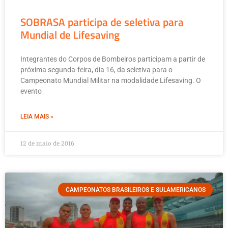
SOBRASA participa de seletiva para
Mundial de Lifesaving
Integrantes do Corpos de Bombeiros participam a partir de
próxima segunda-feira, dia 16, da seletiva para o
Campeonato Mundial Militar na modalidade Lifesaving. O
evento
LEIA MAIS »
12 de maio de 2016
CAMPEONATOS BRASILEIROS E SULAMERICANOS