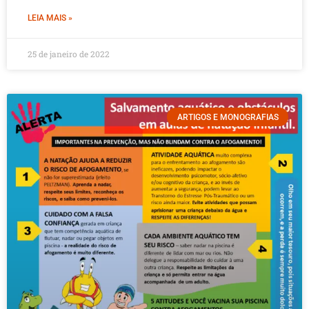
LEIA MAIS »
25 de janeiro de 2022
ARTIGOS E MONOGRAFIAS