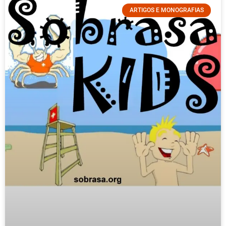
ARTIGOS E MONOGRAFIAS