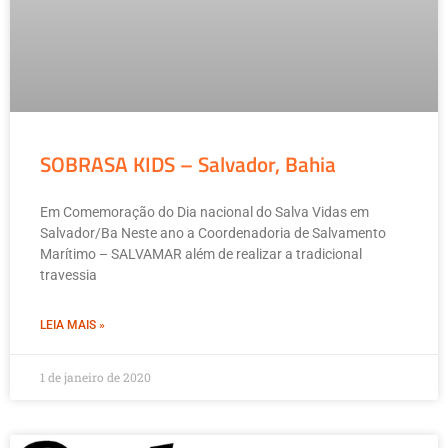
SOBRASA KIDS – Salvador, Bahia
Em Comemoração do Dia nacional do Salva Vidas em
Salvador/Ba Neste ano a Coordenadoria de Salvamento
Marítimo – SALVAMAR além de realizar a tradicional
travessia
LEIA MAIS »
1 de janeiro de 2020