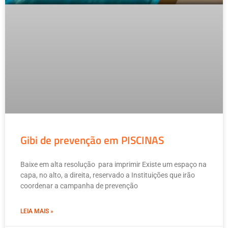
Gibi de prevenção em PISCINAS
Baixe em alta resolução para imprimir Existe um espaço na
capa, no alto, a direita, reservado a Instituições que irão
coordenar a campanha de prevenção
LEIA MAIS »