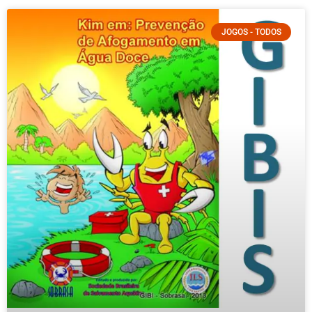
JOGOS - TODOS