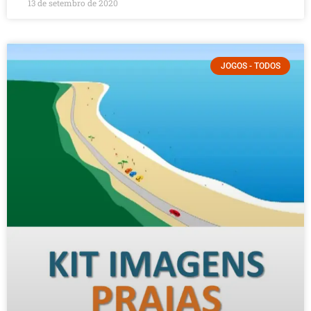
13 de setembro de 2020
JOGOS - TODOS