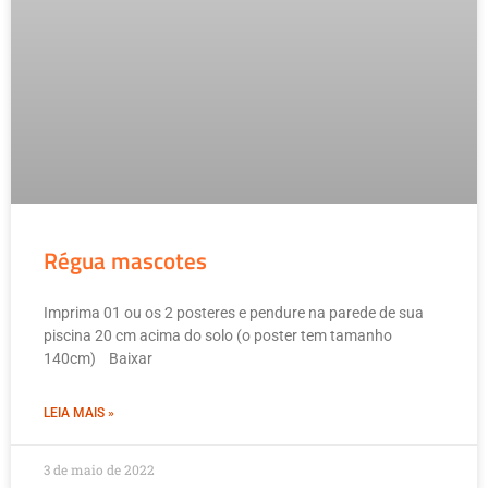
Régua mascotes
Imprima 01 ou os 2 posteres e pendure na parede de sua
piscina 20 cm acima do solo (o poster tem tamanho
140cm) Baixar
LEIA MAIS »
3 de maio de 2022