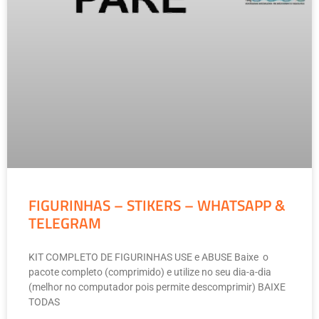
FIGURINHAS – STIKERS – WHATSAPP &
TELEGRAM
KIT COMPLETO DE FIGURINHAS USE e ABUSE Baixe o
pacote completo (comprimido) e utilize no seu dia-a-dia
(melhor no computador pois permite descomprimir) BAIXE
TODAS