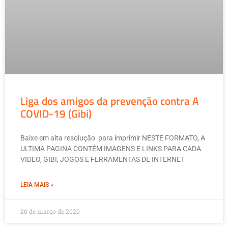
Liga dos amigos da prevenção contra A
COVID-19 (Gibi)
Baixe em alta resolução para imprimir NESTE FORMATO, A
ULTIMA PAGINA CONTÉM IMAGENS E LINKS PARA CADA
VIDEO, GIBI, JOGOS E FERRAMENTAS DE INTERNET
LEIA MAIS »
20 de março de 2020