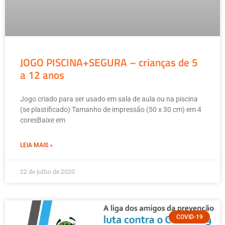
JOGO PISCINA+SEGURA – crianças de 5
a 12 anos
Jogo criado para ser usado em sala de aula ou na piscina
(se plastificado) Tamanho de impressão (50 x 30 cm) em 4
coresBaixe em
LEIA MAIS »
22 de julho de 2020
COVID-19