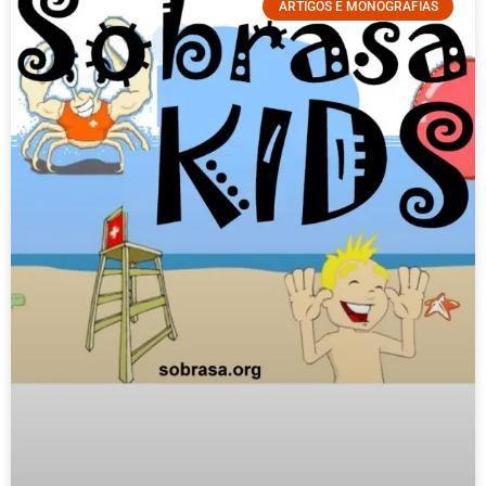
ARTIGOS E MONOGRAFIAS