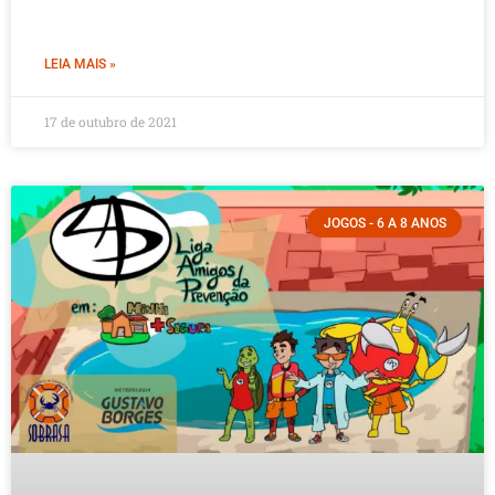
LEIA MAIS »
17 de outubro de 2021
JOGOS - 6 A 8 ANOS