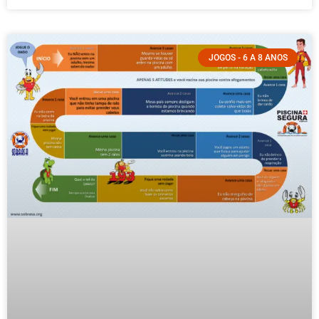
JOGOS - 6 A 8 ANOS