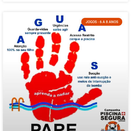
JOGOS - 6 A 8 ANOS