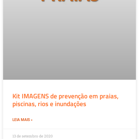
Kit IMAGENS de prevenção em praias,
piscinas, rios e inundações
LEIA MAIS »
13 de setembro de 2020