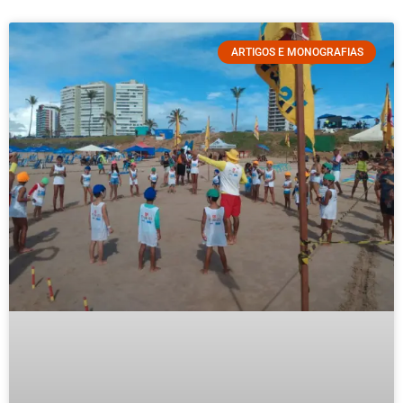
ARTIGOS E MONOGRAFIAS