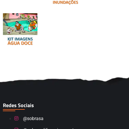
Redes Sociais
@sobrasa