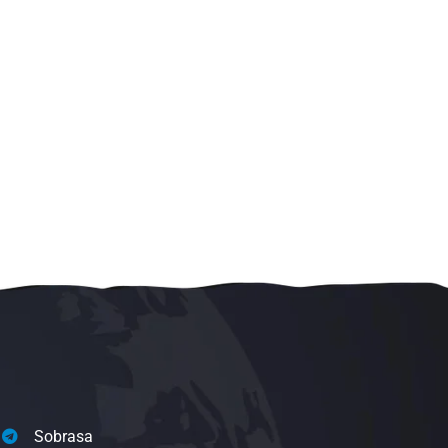
Sobrasa