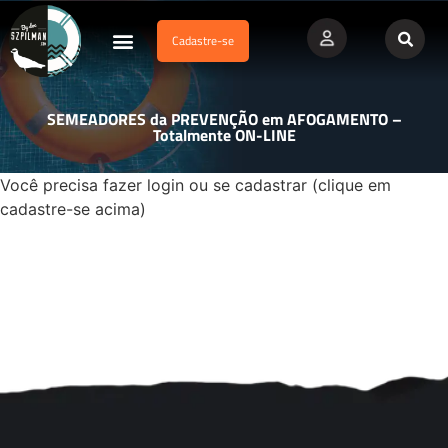
Cadastre-se
Dados Afogamento
Vídeos Profissionais
Currículo Vitae
SEMEADORES da PREVENÇÃO em AFOGAMENTO –
Totalmente ON-LINE
Você precisa fazer login ou se cadastrar (clique em
cadastre-se acima)