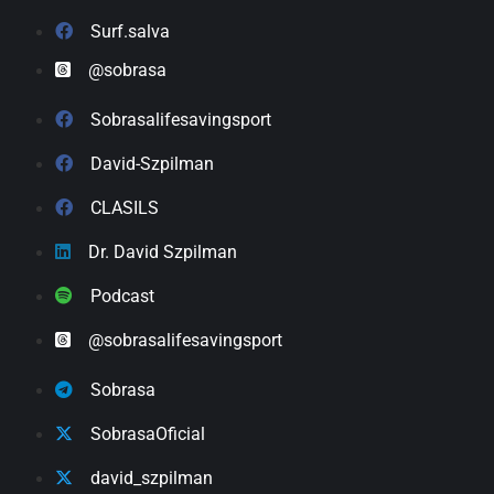
Surf.salva
@sobrasa
Sobrasalifesavingsport
David-Szpilman
CLASILS
Dr. David Szpilman
Podcast
@sobrasalifesavingsport
Sobrasa
SobrasaOficial
david_szpilman