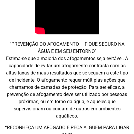
“PREVENÇÃO DO AFOGAMENTO – FIQUE SEGURO NA
ÁGUA E EM SEU ENTORNO”
Estima-se que a maioria dos afogamentos seja evitável. A
capacidade de evitar um afogamento contrasta com as
altas taxas de maus resultados que se seguem a este tipo
de incidente. O afogamento requer múltiplas ações que
chamamos de camadas de proteção. Para ser eficaz, a
prevenção de afogamento deve ser utilizado por pessoas
próximas, ou em torno da água, e aqueles que
supervisionam ou cuidam de outros em ambientes
aquáticos.
“RECONHEÇA UM AFOGADO E PEÇA ALGUÉM PARA LIGAR