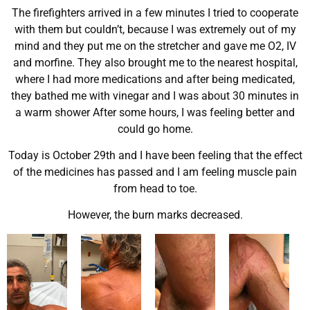
The firefighters arrived in a few minutes I tried to cooperate
with them but couldn’t, because I was extremely out of my
mind and they put me on the stretcher and gave me O2, IV
and morfine. They also brought me to the nearest hospital,
where I had more medications and after being medicated,
they bathed me with vinegar and I was about 30 minutes in
a warm shower After some hours, I was feeling better and
could go home.
Today is October 29th and I have been feeling that the effect
of the medicines has passed and I am feeling muscle pain
from head to toe.
However, the burn marks decreased.