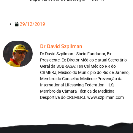
29/12/2019
Dr David Szpilman
Dr David Szpilman - Sócio Fundador, Ex-
Presidente, Ex-Diretor Médico e atual Secretário-
Geral da SOBRASA; Ten Cel Médico RR do
CBMERJ; Médico do Município do Rio de Janeiro;
Membro do Conselho Médico e Prevenção da
International Lifesaving Federation - ILS;
Membro da Câmara Técnica de Medicina
Desportiva do CREMERJ. www.szpilman.com