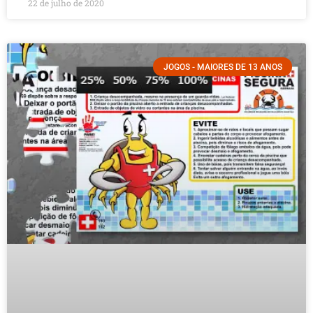
22 de julho de 2020
JOGOS - MAIORES DE 13 ANOS