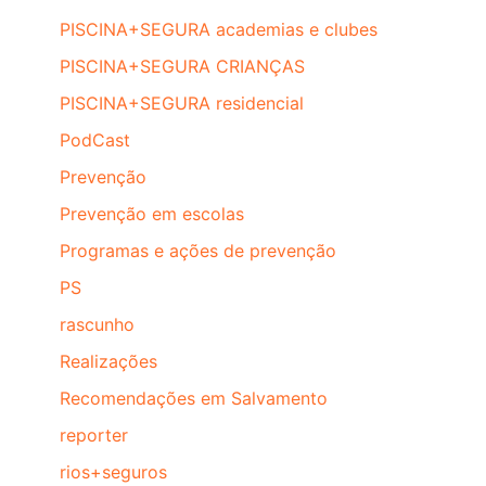
PISCINA+SEGURA academias e clubes
PISCINA+SEGURA CRIANÇAS
PISCINA+SEGURA residencial
PodCast
Prevenção
Prevenção em escolas
Programas e ações de prevenção
PS
rascunho
Realizações
Recomendações em Salvamento
reporter
rios+seguros