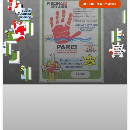
JOGOS - 9 A 12 ANOS