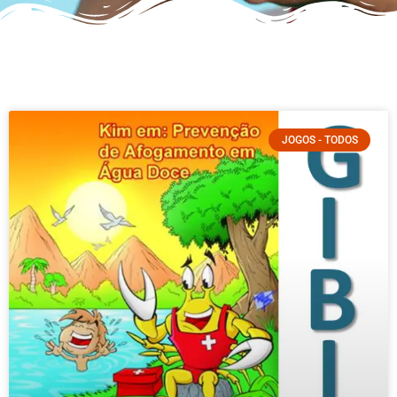
JOGOS - TODOS