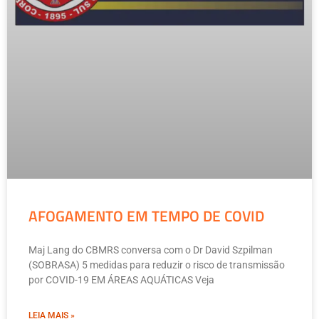
AFOGAMENTO EM TEMPO DE COVID
Maj Lang do CBMRS conversa com o Dr David Szpilman
(SOBRASA) 5 medidas para reduzir o risco de transmissão
por COVID-19 EM ÁREAS AQUÁTICAS Veja
LEIA MAIS »