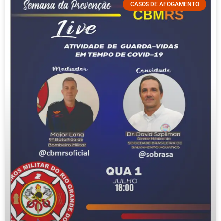
CASOS DE AFOGAMENTO