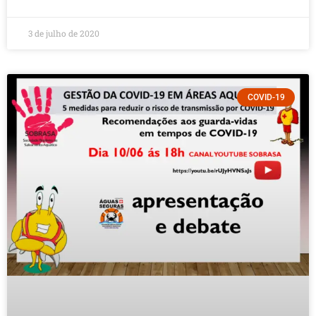
3 de julho de 2020
COVID-19