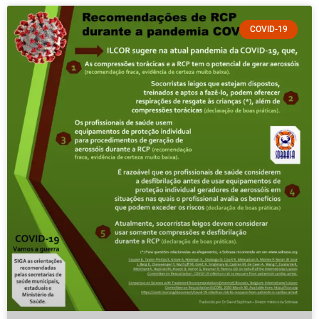
COVID-19