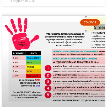
11 de junho de 2020
COVID-19