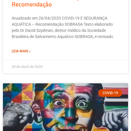
Recomendação
Atualizado em 26/04/2020 COVID-19 E SEGURANÇA
AQUÁTICA – Recomendação SOBRASA Texto elaborado
pelo Dr David Szpilman, diretor médico da Sociedade
Brasileira de Salvamento Aquático-SOBRASA, e revisado
LEIA MAIS »
25 de abril de 2020
COVID-19