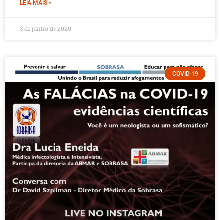
LEIA MAIS »
3 de junho de 2020
COVID-19