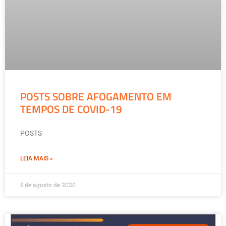
POSTS SOBRE AFOGAMENTO EM
TEMPOS DE COVID-19
POSTS
LEIA MAIS »
5 de agosto de 2020