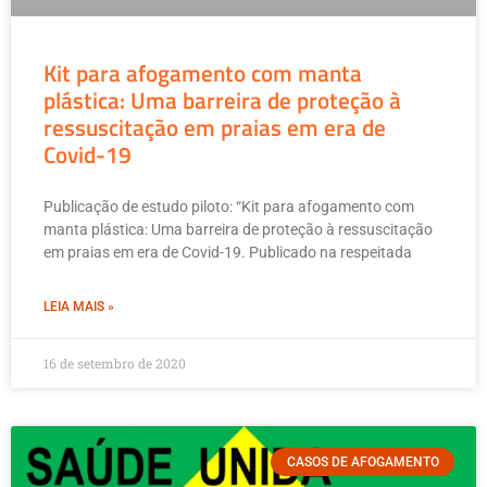
Kit para afogamento com manta
plástica: Uma barreira de proteção à
ressuscitação em praias em era de
Covid-19
Publicação de estudo piloto: “Kit para afogamento com
manta plástica: Uma barreira de proteção à ressuscitação
em praias em era de Covid-19. Publicado na respeitada
LEIA MAIS »
16 de setembro de 2020
CASOS DE AFOGAMENTO