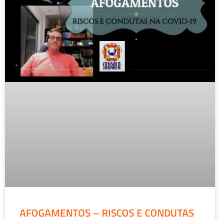
AFOGAMENTOS – RISCOS E CONDUTAS