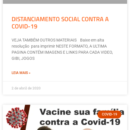
DISTANCIAMENTO SOCIAL CONTRA A
COVID-19
VEJA TAMBÉM OUTROS MATERIAIS Baixe em alta
resolução para imprimir NESTE FORMATO, A ULTIMA
PAGINA CONTÉM IMAGENS E LINKS PARA CADA VIDEO,
GIBI, JOGOS
LEIA MAIS »
2 de abril de 2020
COVID-19