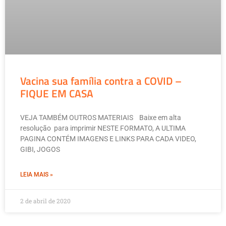
Vacina sua família contra a COVID –
FIQUE EM CASA
VEJA TAMBÉM OUTROS MATERIAIS Baixe em alta
resolução para imprimir NESTE FORMATO, A ULTIMA
PAGINA CONTÉM IMAGENS E LINKS PARA CADA VIDEO,
GIBI, JOGOS
LEIA MAIS »
2 de abril de 2020