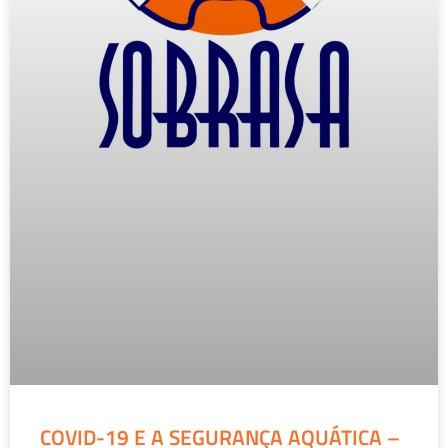
COVID-19 E A SEGURANÇA AQUÁTICA –