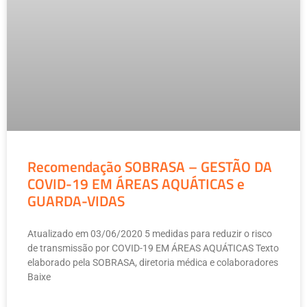
Recomendação SOBRASA – GESTÃO DA
COVID-19 EM ÁREAS AQUÁTICAS e
GUARDA-VIDAS
Atualizado em 03/06/2020 5 medidas para reduzir o risco
de transmissão por COVID-19 EM ÁREAS AQUÁTICAS Texto
elaborado pela SOBRASA, diretoria médica e colaboradores
Baixe