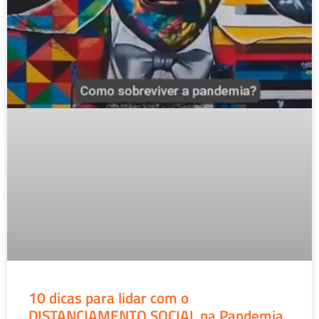
10 dicas para lidar com o
DISTANCIAMENTO SOCIAL na Pandemia