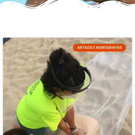
ARTIGOS E MONOGRAFIAS