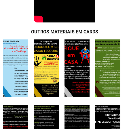
OUTROS MATERIAIS EM CARDS