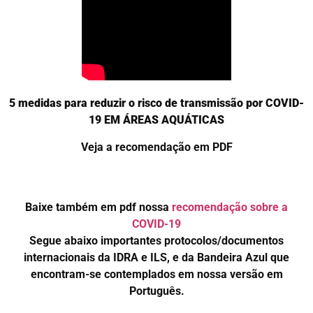
5 medidas para reduzir o risco de transmissão por COVID-
19 EM ÁREAS AQUÁTICAS
Veja a recomendação em PDF
Baixe também em pdf nossa
recomendação sobre a
COVID-19
Segue abaixo importantes protocolos/documentos
internacionais da IDRA e ILS, e da Bandeira Azul que
encontram-se contemplados em nossa versão em
Português.