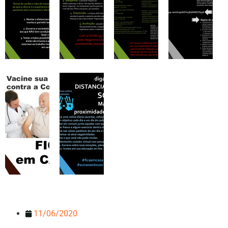
11/06/2020