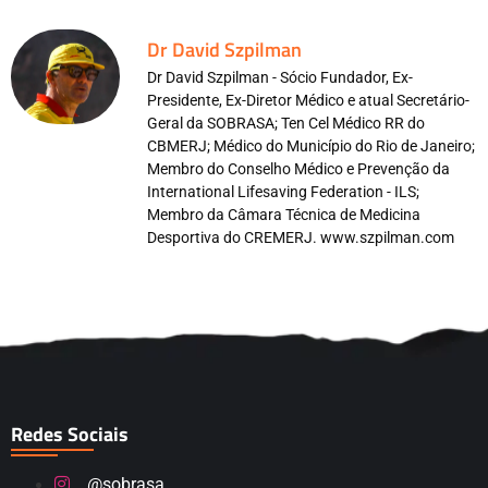
Dr David Szpilman
Dr David Szpilman - Sócio Fundador, Ex-
Presidente, Ex-Diretor Médico e atual Secretário-
Geral da SOBRASA; Ten Cel Médico RR do
CBMERJ; Médico do Município do Rio de Janeiro;
Membro do Conselho Médico e Prevenção da
International Lifesaving Federation - ILS;
Membro da Câmara Técnica de Medicina
Desportiva do CREMERJ. www.szpilman.com
Redes Sociais
@sobrasa