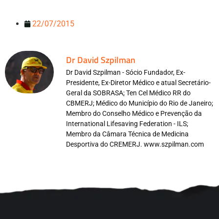
22/07/2015
Dr David Szpilman
Dr David Szpilman - Sócio Fundador, Ex-
Presidente, Ex-Diretor Médico e atual Secretário-
Geral da SOBRASA; Ten Cel Médico RR do
CBMERJ; Médico do Município do Rio de Janeiro;
Membro do Conselho Médico e Prevenção da
International Lifesaving Federation - ILS;
Membro da Câmara Técnica de Medicina
Desportiva do CREMERJ. www.szpilman.com