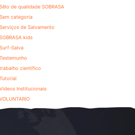
Sêlo de qualidade SOBRASA
Sem categoria
Serviços de Salvamento
SOBRASA kids
Surf-Salva
Testemunho
trabalho cientifico
Tutorial
Videos Institucionais
VOLUNTARIO