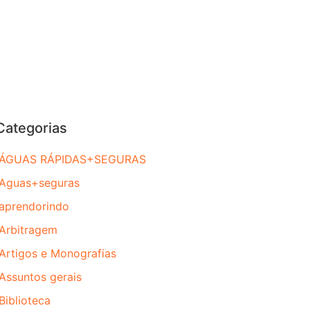
Categorias
ÁGUAS RÁPIDAS+SEGURAS
Aguas+seguras
aprendorindo
Arbitragem
Artigos e Monografias
Assuntos gerais
Biblioteca