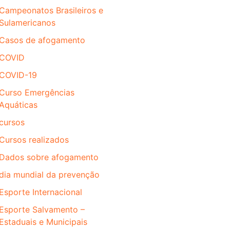
Campeonatos Brasileiros e
Sulamericanos
Casos de afogamento
COVID
COVID-19
Curso Emergências
Aquáticas
cursos
Cursos realizados
Dados sobre afogamento
dia mundial da prevenção
Esporte Internacional
Esporte Salvamento –
Estaduais e Municipais