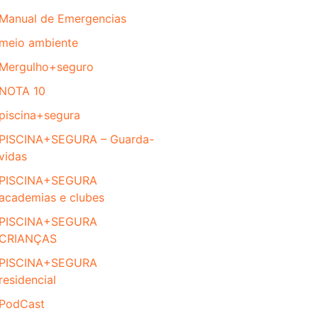
Manual de Emergencias
meio ambiente
Mergulho+seguro
NOTA 10
piscina+segura
PISCINA+SEGURA – Guarda-
vidas
PISCINA+SEGURA
academias e clubes
PISCINA+SEGURA
CRIANÇAS
PISCINA+SEGURA
residencial
PodCast