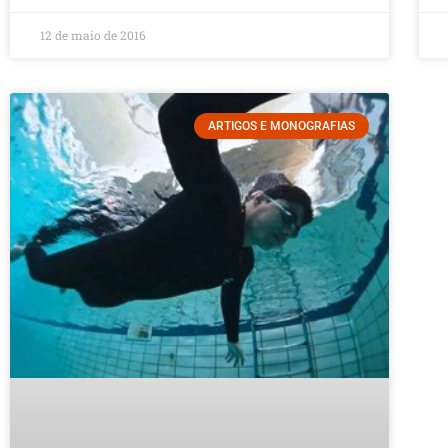
12 de maio de 2016
ARTIGOS E MONOGRAFIAS