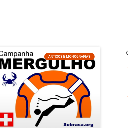
ARTIGOS E MONOGRAFIAS