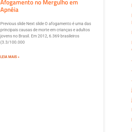
Afogamento no Mergulho em
Apnéia
Previous slide Next slide O afogamento é uma das
principais causas de morte em crianças e adultos
jovens no Brasil. Em 2012, 6.369 brasileiros
(3.3/100.000
LEIA MAIS »