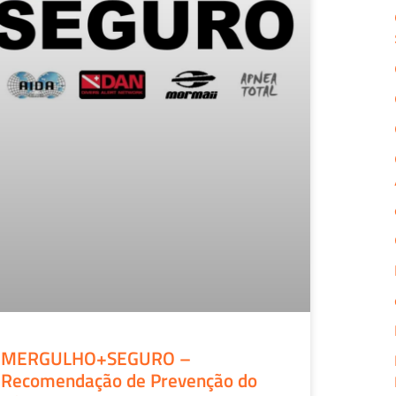
MERGULHO+SEGURO –
Recomendação de Prevenção do