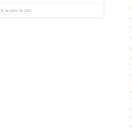
30 de julho de 2015