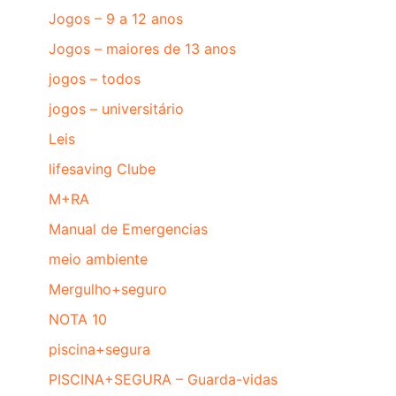
Jogos – 9 a 12 anos
Jogos – maiores de 13 anos
jogos – todos
jogos – universitário
Leis
lifesaving Clube
M+RA
Manual de Emergencias
meio ambiente
Mergulho+seguro
NOTA 10
piscina+segura
PISCINA+SEGURA – Guarda-vidas