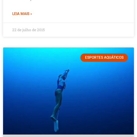
LEIA MAIS »
22 de julho de 2015
ESPORTES AQUÁTICOS