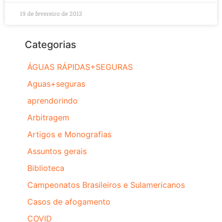
19 de fevereiro de 2013
Categorias
ÁGUAS RÁPIDAS+SEGURAS
Aguas+seguras
aprendorindo
Arbitragem
Artigos e Monografias
Assuntos gerais
Biblioteca
Campeonatos Brasileiros e Sulamericanos
Casos de afogamento
COVID