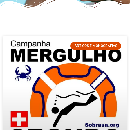
ARTIGOS E MONOGRAFIAS