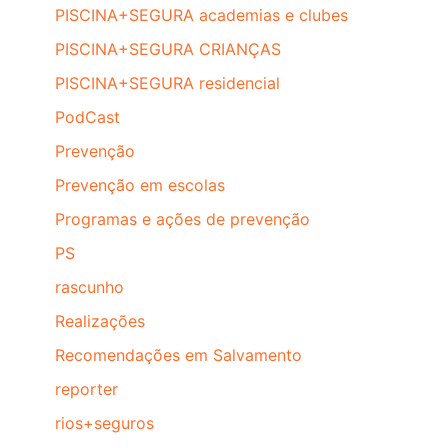
PISCINA+SEGURA academias e clubes
PISCINA+SEGURA CRIANÇAS
PISCINA+SEGURA residencial
PodCast
Prevenção
Prevenção em escolas
Programas e ações de prevenção
PS
rascunho
Realizações
Recomendações em Salvamento
reporter
rios+seguros