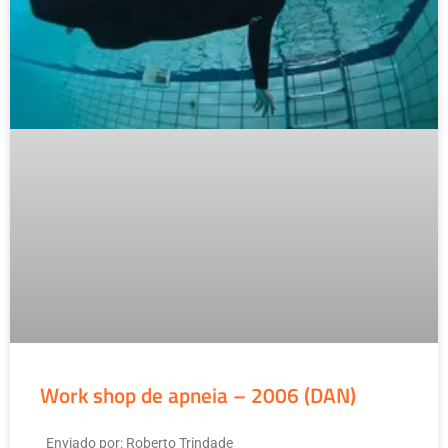
Work shop de apneia – 2006 (DAN)
Enviado por: Roberto Trindade