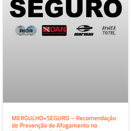
MERGULHO+SEGURO – Recomendação
de Prevenção do Afogamento no