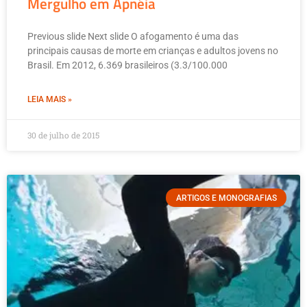
Mergulho em Apnéia
Previous slide Next slide O afogamento é uma das
principais causas de morte em crianças e adultos jovens no
Brasil. Em 2012, 6.369 brasileiros (3.3/100.000
LEIA MAIS »
30 de julho de 2015
ARTIGOS E MONOGRAFIAS