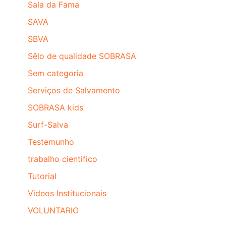
Sala da Fama
SAVA
SBVA
Sêlo de qualidade SOBRASA
Sem categoria
Serviços de Salvamento
SOBRASA kids
Surf-Salva
Testemunho
trabalho cientifico
Tutorial
Videos Institucionais
VOLUNTARIO