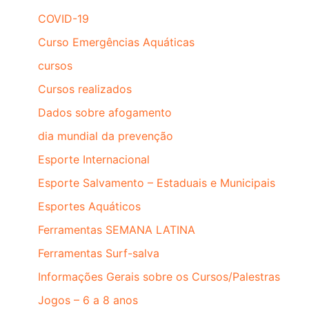
COVID-19
Curso Emergências Aquáticas
cursos
Cursos realizados
Dados sobre afogamento
dia mundial da prevenção
Esporte Internacional
Esporte Salvamento – Estaduais e Municipais
Esportes Aquáticos
Ferramentas SEMANA LATINA
Ferramentas Surf-salva
Informações Gerais sobre os Cursos/Palestras
Jogos – 6 a 8 anos