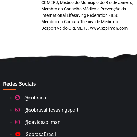
CBMERJ; Médico do Município do Rio de Janeiro;
Membro do Conselho Médico e Prevenção da
International Lifesaving Federation - ILS;
Membro da Câmara Técnica de Medicina
Desportiva do CREMERJ. www.szpilman.com
Redes Sociais
@sobrasa
@sobrasalifesavingsport
@davidszpilman
SobrasaBrasil