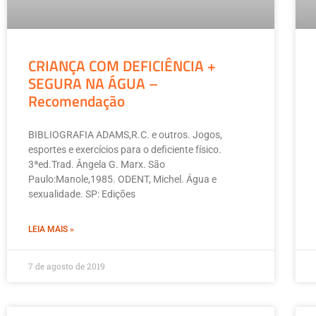
CRIANÇA COM DEFICIÊNCIA +
SEGURA NA ÁGUA –
Recomendação
BIBLIOGRAFIA ADAMS,R.C. e outros. Jogos,
esportes e exercícios para o deficiente físico.
3ªed.Trad. Ângela G. Marx. São
Paulo:Manole,1985. ODENT, Michel. Água e
sexualidade. SP: Edições
LEIA MAIS »
7 de agosto de 2019