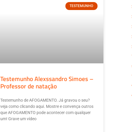
TESTEMUNHO
Testemunho Alexssandro Simoes –
Professor de natação
Testemunho de AFOGAMENTO. Já gravou o seu?
veja como clicando aqui. Mostre e convença outros
que AFOGAMENTO pode acontecer com qualquer
um! Grave um vídeo