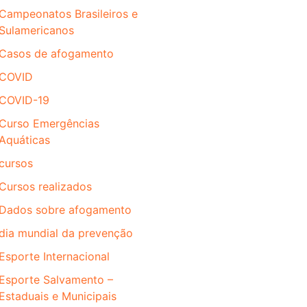
Campeonatos Brasileiros e
Sulamericanos
Casos de afogamento
COVID
COVID-19
Curso Emergências
Aquáticas
cursos
Cursos realizados
Dados sobre afogamento
dia mundial da prevenção
Esporte Internacional
Esporte Salvamento –
Estaduais e Municipais