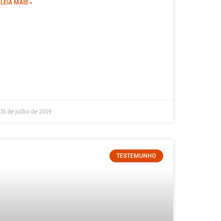
LEIA MAIS »
31 de julho de 2019
TESTEMUNHO