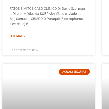
FATOS & MITOS CASO CLÍNICO Dr David Szpilman
– Diretor Médico da SOBRASA Vídeo enviado por:
Maj Samuel – CBMRO O Poraquê (Electrophorus
electricus) é
LEIA MAIS »
27 de dezembro de 2019
AGUAS+SEGURAS