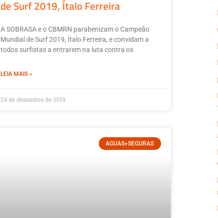
de Surf 2019, Ítalo Ferreira
A SOBRASA e o CBMRN parabenizam o Campeão
Mundial de Surf 2019, Ítalo Ferreira, e convidam a
todos surfistas a entrarem na luta contra os
LEIA MAIS »
24 de dezembro de 2019
AGUAS+SEGURAS