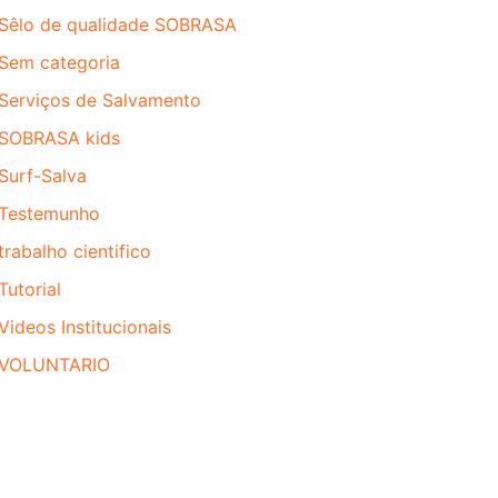
Sêlo de qualidade SOBRASA
Sem categoria
Serviços de Salvamento
SOBRASA kids
Surf-Salva
Testemunho
trabalho cientifico
Tutorial
Videos Institucionais
VOLUNTARIO