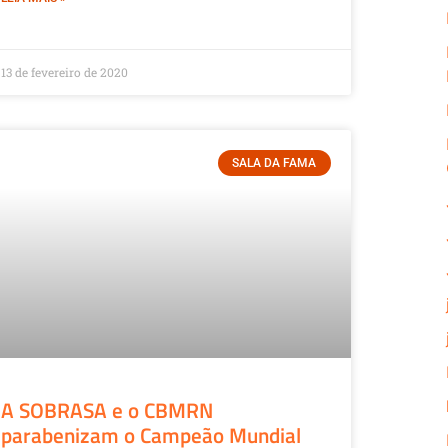
13 de fevereiro de 2020
SALA DA FAMA
A SOBRASA e o CBMRN
parabenizam o Campeão Mundial