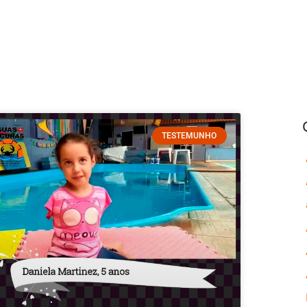
TESTEMUNHO