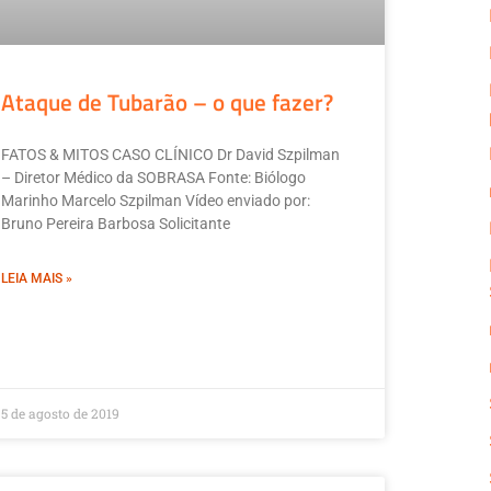
Ataque de Tubarão – o que fazer?
FATOS & MITOS CASO CLÍNICO Dr David Szpilman
– Diretor Médico da SOBRASA Fonte: Biólogo
Marinho Marcelo Szpilman Vídeo enviado por:
Bruno Pereira Barbosa Solicitante
LEIA MAIS »
5 de agosto de 2019