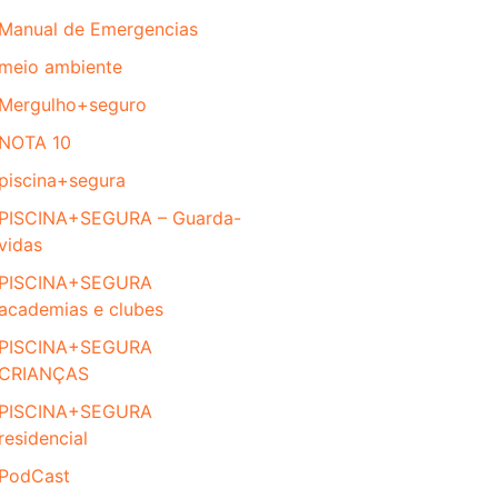
Manual de Emergencias
meio ambiente
Mergulho+seguro
NOTA 10
piscina+segura
PISCINA+SEGURA – Guarda-
vidas
PISCINA+SEGURA
academias e clubes
PISCINA+SEGURA
CRIANÇAS
PISCINA+SEGURA
residencial
PodCast