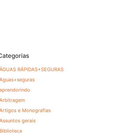
Categorias
ÁGUAS RÁPIDAS+SEGURAS
Aguas+seguras
aprendorindo
Arbitragem
Artigos e Monografias
Assuntos gerais
Biblioteca