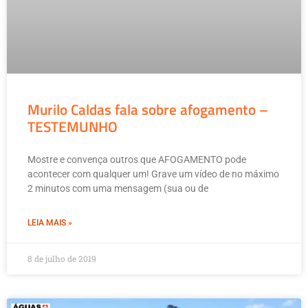
Murilo Caldas fala sobre afogamento –
TESTEMUNHO
Mostre e convença outros que AFOGAMENTO pode
acontecer com qualquer um! Grave um vídeo de no máximo
2 minutos com uma mensagem (sua ou de
LEIA MAIS »
8 de julho de 2019