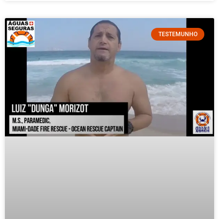
TESTEMUNHO