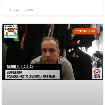
8 de julho de 2019
TESTEMUNHO