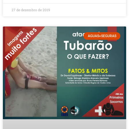
27 de dezembro de 2019
AGUAS+SEGURAS