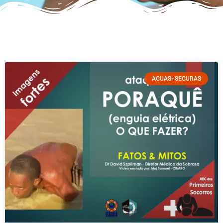
AGUAS+SEGURAS