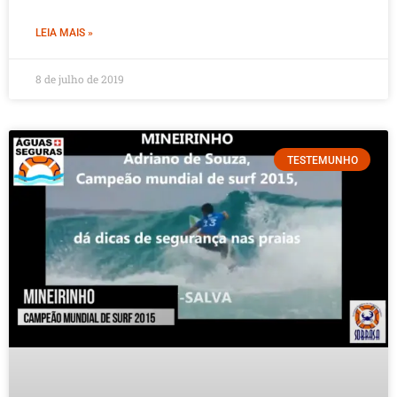
LEIA MAIS »
8 de julho de 2019
TESTEMUNHO