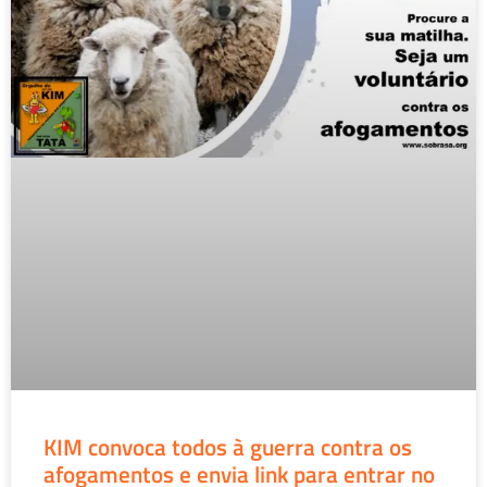
KIM convoca todos à guerra contra os
afogamentos e envia link para entrar no