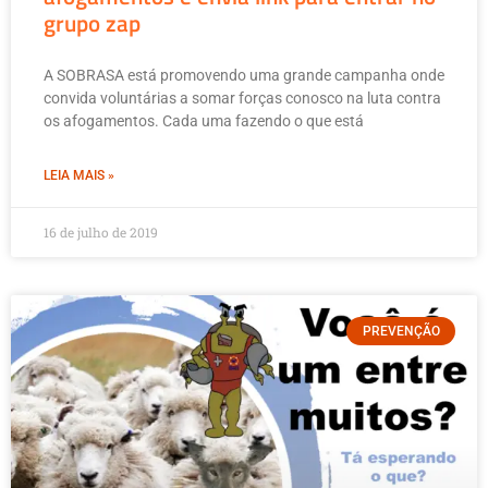
grupo zap
A SOBRASA está promovendo uma grande campanha onde
convida voluntárias a somar forças conosco na luta contra
os afogamentos. Cada uma fazendo o que está
LEIA MAIS »
16 de julho de 2019
PREVENÇÃO