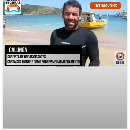
TESTEMUNHO