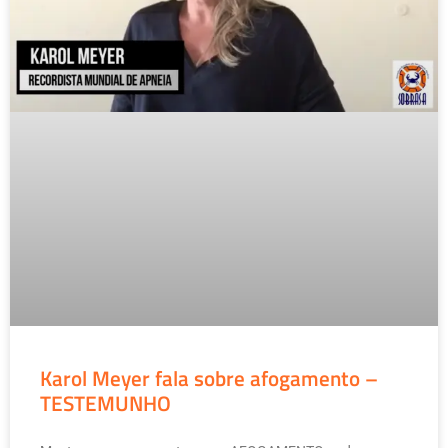
Karol Meyer fala sobre afogamento –
TESTEMUNHO