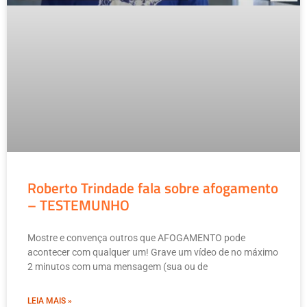
Roberto Trindade fala sobre afogamento
– TESTEMUNHO
Mostre e convença outros que AFOGAMENTO pode
acontecer com qualquer um! Grave um vídeo de no máximo
2 minutos com uma mensagem (sua ou de
LEIA MAIS »