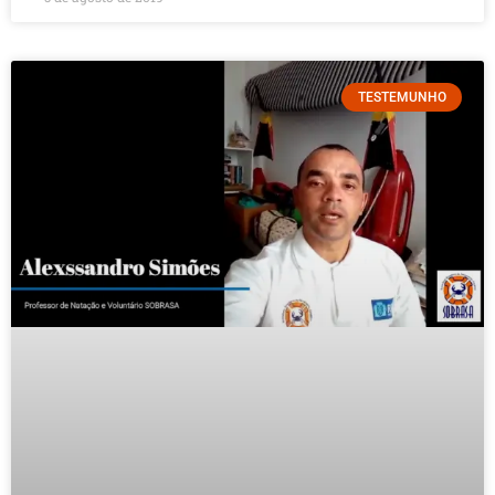
TESTEMUNHO