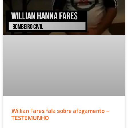
Willian Fares fala sobre afogamento –
TESTEMUNHO