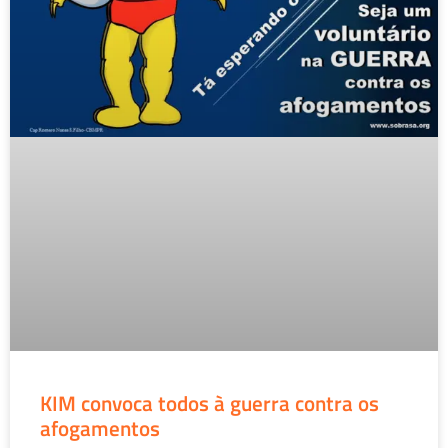
KIM convoca todos à guerra contra os
afogamentos