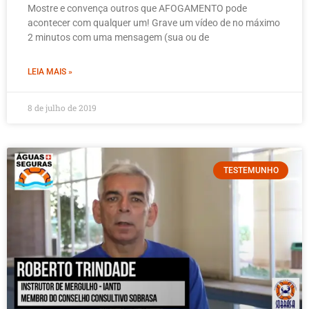
Mostre e convença outros que AFOGAMENTO pode
acontecer com qualquer um! Grave um vídeo de no máximo
2 minutos com uma mensagem (sua ou de
LEIA MAIS »
8 de julho de 2019
TESTEMUNHO