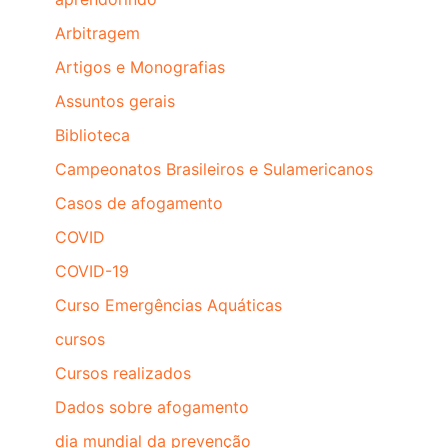
Arbitragem
Artigos e Monografias
Assuntos gerais
Biblioteca
Campeonatos Brasileiros e Sulamericanos
Casos de afogamento
COVID
COVID-19
Curso Emergências Aquáticas
cursos
Cursos realizados
Dados sobre afogamento
dia mundial da prevenção