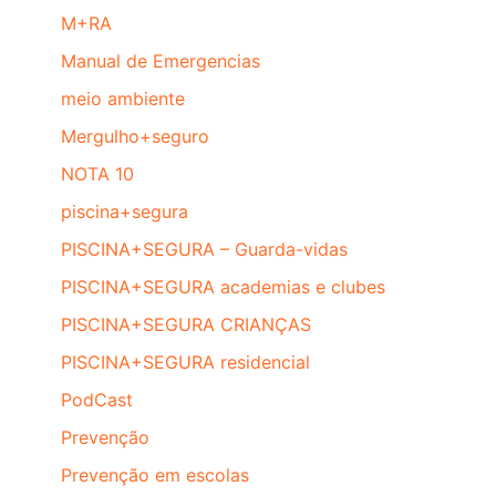
M+RA
Manual de Emergencias
meio ambiente
Mergulho+seguro
NOTA 10
piscina+segura
PISCINA+SEGURA – Guarda-vidas
PISCINA+SEGURA academias e clubes
PISCINA+SEGURA CRIANÇAS
PISCINA+SEGURA residencial
PodCast
Prevenção
Prevenção em escolas