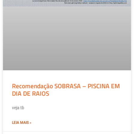
Recomendação SOBRASA – PISCINA EM
DIA DE RAIOS
veja tb
LEIA MAIS »