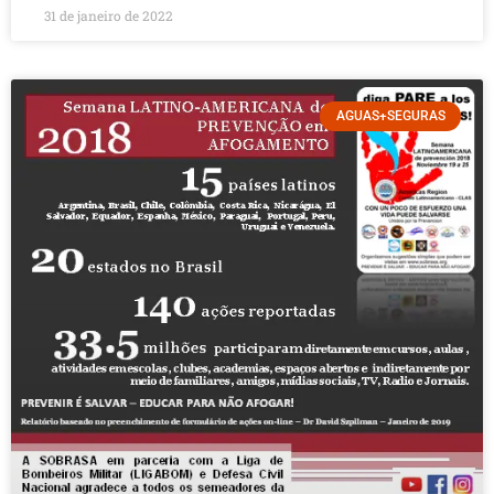
31 de janeiro de 2022
AGUAS+SEGURAS