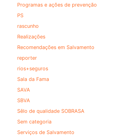
Programas e ações de prevenção
PS
rascunho
Realizações
Recomendações em Salvamento
reporter
rios+seguros
Sala da Fama
SAVA
SBVA
Sêlo de qualidade SOBRASA
Sem categoria
Serviços de Salvamento