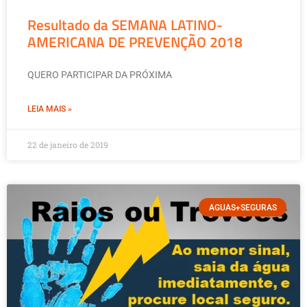
Resultado da SEMANA LATINO-
AMERICANA DE PREVENÇÃO 2018
QUERO PARTICIPAR DA PRÓXIMA
LEIA MAIS »
22 de janeiro de 2019
AGUAS+SEGURAS