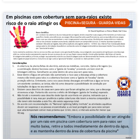
PISCINA+SEGURA - GUARDA-VIDAS