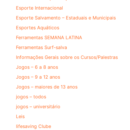
Esporte Internacional
Esporte Salvamento – Estaduais e Municipais
Esportes Aquáticos
Ferramentas SEMANA LATINA
Ferramentas Surf-salva
Informações Gerais sobre os Cursos/Palestras
Jogos – 6 a 8 anos
Jogos – 9 a 12 anos
Jogos – maiores de 13 anos
jogos – todos
jogos – universitário
Leis
lifesaving Clube