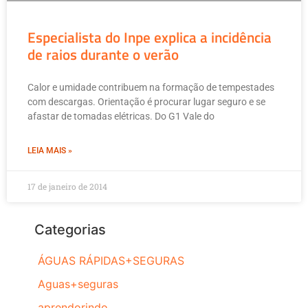
Especialista do Inpe explica a incidência
de raios durante o verão
Calor e umidade contribuem na formação de tempestades
com descargas. Orientação é procurar lugar seguro e se
afastar de tomadas elétricas. Do G1 Vale do
LEIA MAIS »
17 de janeiro de 2014
Categorias
ÁGUAS RÁPIDAS+SEGURAS
Aguas+seguras
aprendorindo