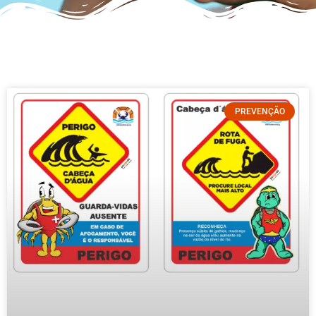
PREVENÇÃO