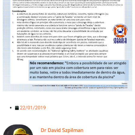
22/01/2019
Dr David Szpilman