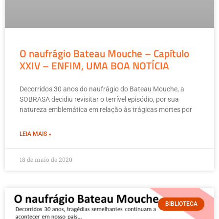
O naufrágio Bateau Mouche – Capítulo
XXIV – ENFIM, UMA BOA NOTÍCIA
Decorridos 30 anos do naufrágio do Bateau Mouche, a
SOBRASA decidiu revisitar o terrível episódio, por sua
natureza emblemática em relação às trágicas mortes por
LEIA MAIS »
18 de maio de 2020
BIBLIOTECA