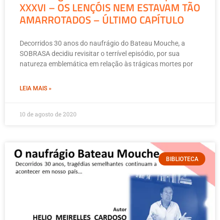
XXXVI – OS LENÇÓIS NEM ESTAVAM TÃO
AMARROTADOS – ÚLTIMO CAPÍTULO
Decorridos 30 anos do naufrágio do Bateau Mouche, a
SOBRASA decidiu revisitar o terrível episódio, por sua
natureza emblemática em relação às trágicas mortes por
LEIA MAIS »
10 de agosto de 2020
BIBLIOTECA