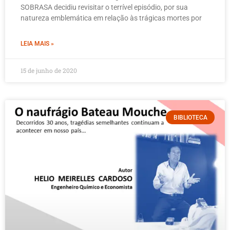
SOBRASA decidiu revisitar o terrível episódio, por sua
natureza emblemática em relação às trágicas mortes por
LEIA MAIS »
15 de junho de 2020
BIBLIOTECA