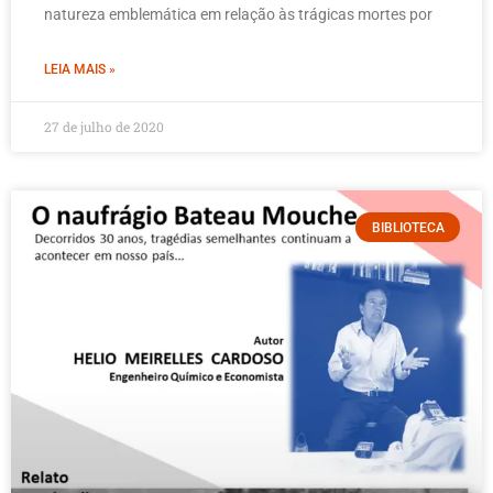
natureza emblemática em relação às trágicas mortes por
LEIA MAIS »
27 de julho de 2020
BIBLIOTECA