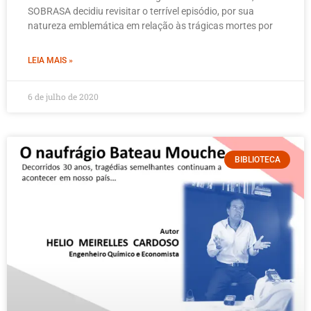
SOBRASA decidiu revisitar o terrível episódio, por sua
natureza emblemática em relação às trágicas mortes por
LEIA MAIS »
6 de julho de 2020
BIBLIOTECA