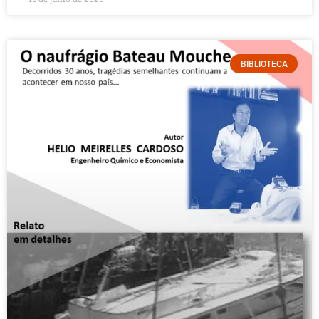
BIBLIOTECA