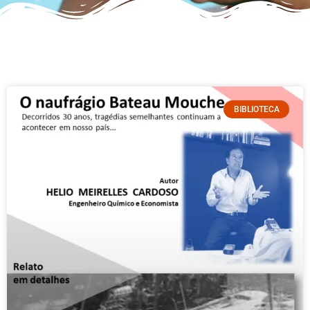
BIBLIOTECA