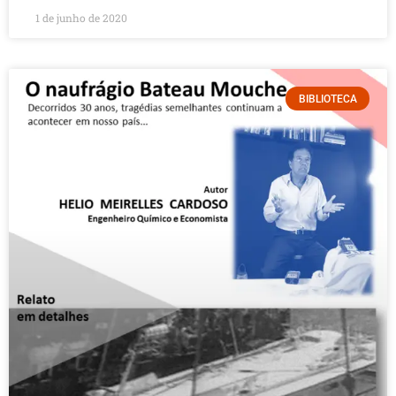
1 de junho de 2020
BIBLIOTECA