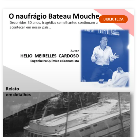
BIBLIOTECA