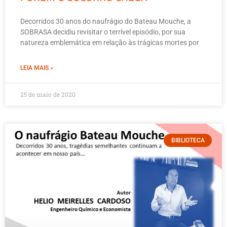
Decorridos 30 anos do naufrágio do Bateau Mouche, a
SOBRASA decidiu revisitar o terrível episódio, por sua
natureza emblemática em relação às trágicas mortes por
LEIA MAIS »
25 de maio de 2020
BIBLIOTECA