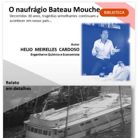
BIBLIOTECA