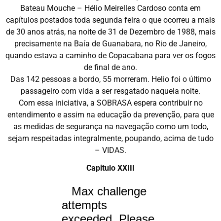
Bateau Mouche – Hélio Meirelles Cardoso conta em
capítulos postados toda segunda feira o que ocorreu a mais
de 30 anos atrás, na noite de 31 de Dezembro de 1988, mais
precisamente na Baía de Guanabara, no Rio de Janeiro,
quando estava a caminho de Copacabana para ver os fogos
de final de ano.
Das 142 pessoas a bordo, 55 morreram. Helio foi o último
passageiro com vida a ser resgatado naquela noite.
Com essa iniciativa, a SOBRASA espera contribuir no
entendimento e assim na educação da prevenção, para que
as medidas de segurança na navegação como um todo,
sejam respeitadas integralmente, poupando, acima de tudo
– VIDAS.
Capitulo XXIII