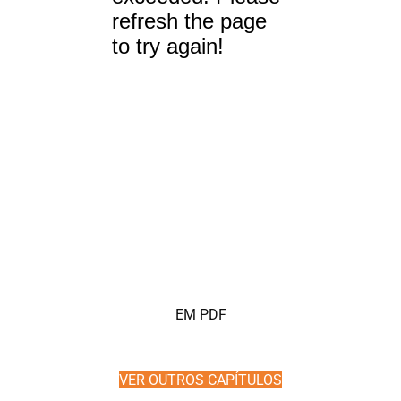
EM PDF
VER OUTROS CAPÍTULOS