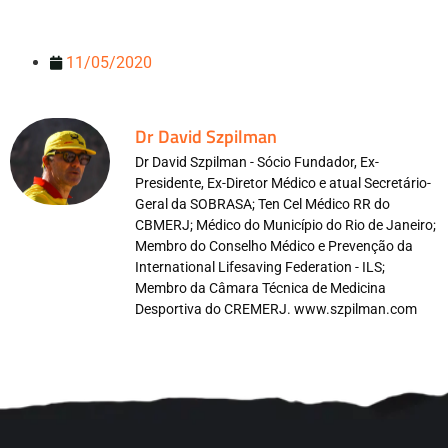
11/05/2020
Dr David Szpilman
Dr David Szpilman - Sócio Fundador, Ex-
Presidente, Ex-Diretor Médico e atual Secretário-
Geral da SOBRASA; Ten Cel Médico RR do
CBMERJ; Médico do Município do Rio de Janeiro;
Membro do Conselho Médico e Prevenção da
International Lifesaving Federation - ILS;
Membro da Câmara Técnica de Medicina
Desportiva do CREMERJ. www.szpilman.com