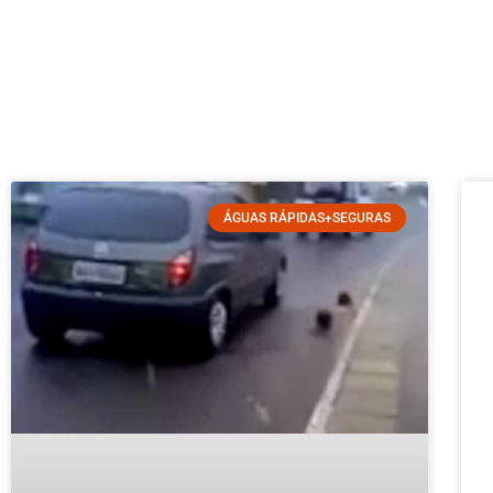
ÁGUAS RÁPIDAS+SEGURAS