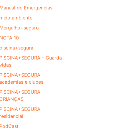
Manual de Emergencias
meio ambiente
Mergulho+seguro
NOTA 10
piscina+segura
PISCINA+SEGURA – Guarda-
vidas
PISCINA+SEGURA
academias e clubes
PISCINA+SEGURA
CRIANÇAS
PISCINA+SEGURA
residencial
PodCast