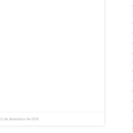
11 de dezembro de 2015