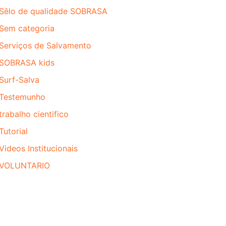
Sêlo de qualidade SOBRASA
Sem categoria
Serviços de Salvamento
SOBRASA kids
Surf-Salva
Testemunho
trabalho cientifico
Tutorial
Videos Institucionais
VOLUNTARIO