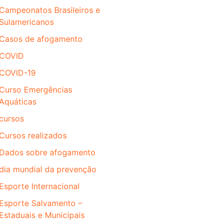
Campeonatos Brasileiros e
Sulamericanos
Casos de afogamento
COVID
COVID-19
Curso Emergências
Aquáticas
cursos
Cursos realizados
Dados sobre afogamento
dia mundial da prevenção
Esporte Internacional
Esporte Salvamento –
Estaduais e Municipais