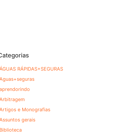
Categorias
ÁGUAS RÁPIDAS+SEGURAS
Aguas+seguras
aprendorindo
Arbitragem
Artigos e Monografias
Assuntos gerais
Biblioteca