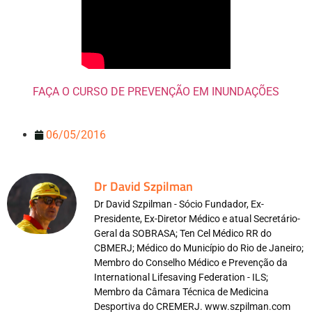
FAÇA O CURSO DE PREVENÇÃO EM INUNDAÇÕES
06/05/2016
Dr David Szpilman
Dr David Szpilman - Sócio Fundador, Ex-
Presidente, Ex-Diretor Médico e atual Secretário-
Geral da SOBRASA; Ten Cel Médico RR do
CBMERJ; Médico do Município do Rio de Janeiro;
Membro do Conselho Médico e Prevenção da
International Lifesaving Federation - ILS;
Membro da Câmara Técnica de Medicina
Desportiva do CREMERJ. www.szpilman.com