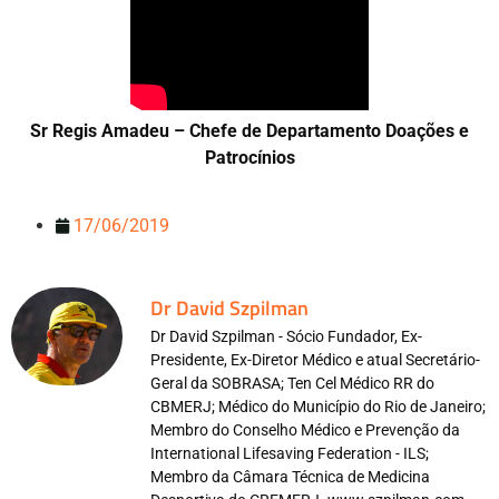
Sr Regis Amadeu – Chefe de Departamento Doações e
Patrocínios
17/06/2019
Dr David Szpilman
Dr David Szpilman - Sócio Fundador, Ex-
Presidente, Ex-Diretor Médico e atual Secretário-
Geral da SOBRASA; Ten Cel Médico RR do
CBMERJ; Médico do Município do Rio de Janeiro;
Membro do Conselho Médico e Prevenção da
International Lifesaving Federation - ILS;
Membro da Câmara Técnica de Medicina