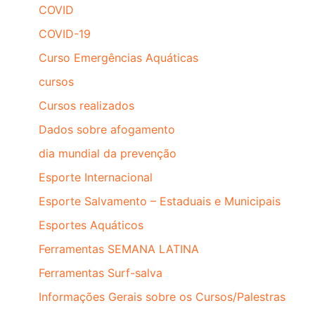
COVID
COVID-19
Curso Emergências Aquáticas
cursos
Cursos realizados
Dados sobre afogamento
dia mundial da prevenção
Esporte Internacional
Esporte Salvamento – Estaduais e Municipais
Esportes Aquáticos
Ferramentas SEMANA LATINA
Ferramentas Surf-salva
Informações Gerais sobre os Cursos/Palestras