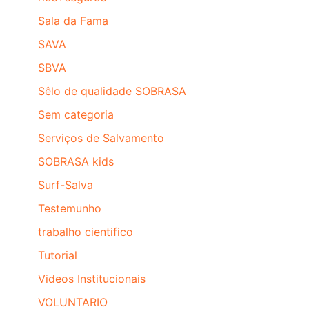
Sala da Fama
SAVA
SBVA
Sêlo de qualidade SOBRASA
Sem categoria
Serviços de Salvamento
SOBRASA kids
Surf-Salva
Testemunho
trabalho cientifico
Tutorial
Videos Institucionais
VOLUNTARIO