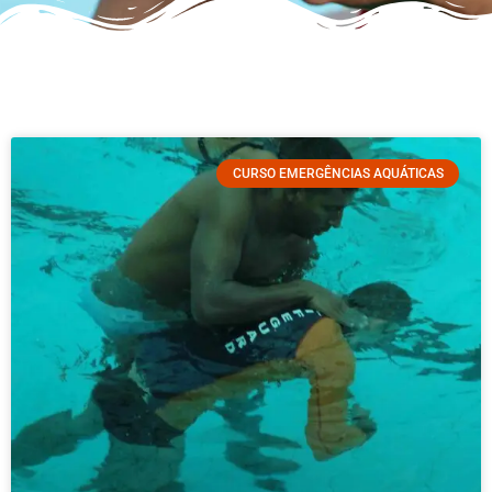
CURSO EMERGÊNCIAS AQUÁTICAS