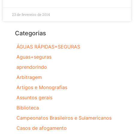
23 de fevereiro de 2014
Categorias
ÁGUAS RÁPIDAS+SEGURAS
Aguas+seguras
aprendorindo
Arbitragem
Artigos e Monografias
Assuntos gerais
Biblioteca
Campeonatos Brasileiros e Sulamericanos
Casos de afogamento