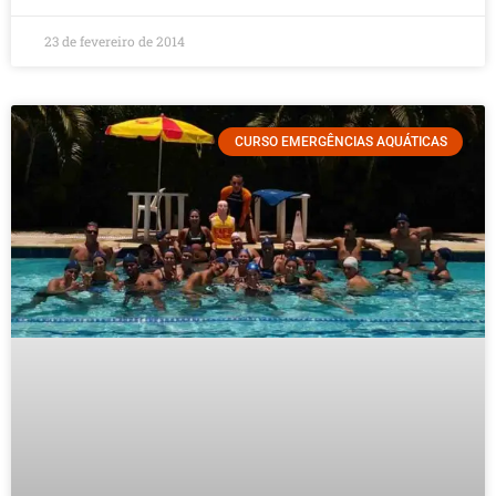
23 de fevereiro de 2014
CURSO EMERGÊNCIAS AQUÁTICAS