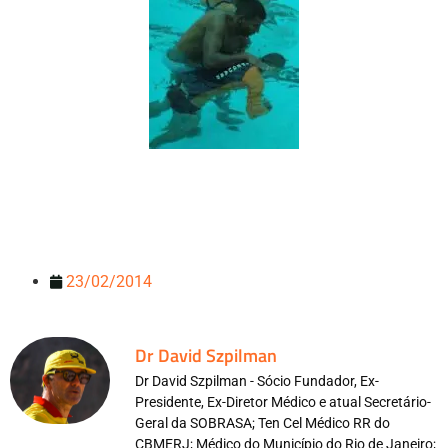
23/02/2014
Dr David Szpilman
Dr David Szpilman - Sócio Fundador, Ex-
Presidente, Ex-Diretor Médico e atual Secretário-
Geral da SOBRASA; Ten Cel Médico RR do
CBMERJ; Médico do Município do Rio de Janeiro;