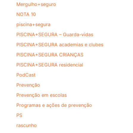
Mergulho+seguro
NOTA 10
piscina+segura
PISCINA+SEGURA – Guarda-vidas
PISCINA+SEGURA academias e clubes
PISCINA+SEGURA CRIANÇAS
PISCINA+SEGURA residencial
PodCast
Prevenção
Prevenção em escolas
Programas e ações de prevenção
PS
rascunho