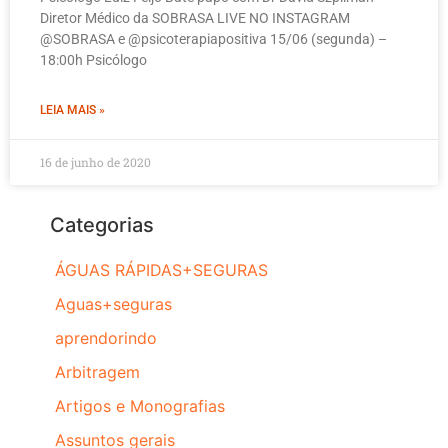
Diretor Médico da SOBRASA LIVE NO INSTAGRAM
@SOBRASA e @psicoterapiapositiva 15/06 (segunda) –
18:00h Psicólogo
LEIA MAIS »
16 de junho de 2020
Categorias
ÁGUAS RÁPIDAS+SEGURAS
Aguas+seguras
aprendorindo
Arbitragem
Artigos e Monografias
Assuntos gerais