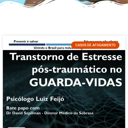
CASOS DE AFOGAMENTO