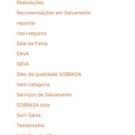
Realizações
Recomendações em Salvamento
reporter
rios+seguros
Sala da Fama
SAVA
SBVA
Sêlo de qualidade SOBRASA
Sem categoria
Serviços de Salvamento
SOBRASA kids
Surf-Salva
Testemunho