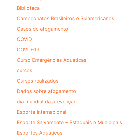
Biblioteca
Campeonatos Brasileiros e Sulamericanos
Casos de afogamento
COVID
COVID-19
Curso Emergências Aquáticas
cursos
Cursos realizados
Dados sobre afogamento
dia mundial da prevenção
Esporte Internacional
Esporte Salvamento – Estaduais e Municipais
Esportes Aquáticos