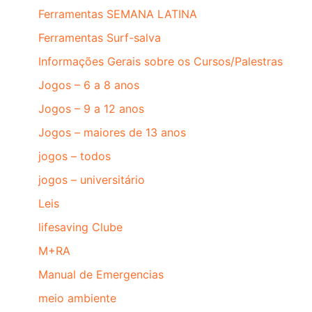
Ferramentas SEMANA LATINA
Ferramentas Surf-salva
Informações Gerais sobre os Cursos/Palestras
Jogos – 6 a 8 anos
Jogos – 9 a 12 anos
Jogos – maiores de 13 anos
jogos – todos
jogos – universitário
Leis
lifesaving Clube
M+RA
Manual de Emergencias
meio ambiente