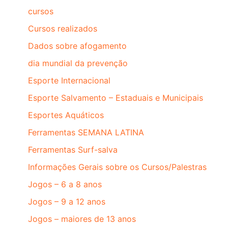
cursos
Cursos realizados
Dados sobre afogamento
dia mundial da prevenção
Esporte Internacional
Esporte Salvamento – Estaduais e Municipais
Esportes Aquáticos
Ferramentas SEMANA LATINA
Ferramentas Surf-salva
Informações Gerais sobre os Cursos/Palestras
Jogos – 6 a 8 anos
Jogos – 9 a 12 anos
Jogos – maiores de 13 anos