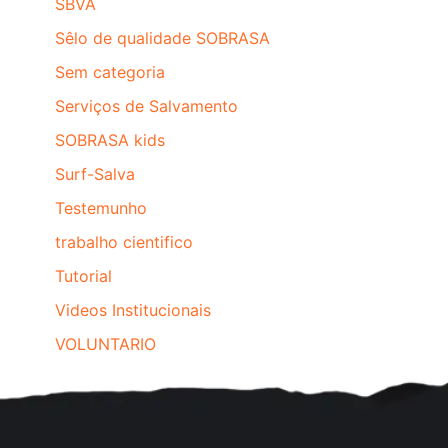
SBVA
Sêlo de qualidade SOBRASA
Sem categoria
Serviços de Salvamento
SOBRASA kids
Surf-Salva
Testemunho
trabalho cientifico
Tutorial
Videos Institucionais
VOLUNTARIO