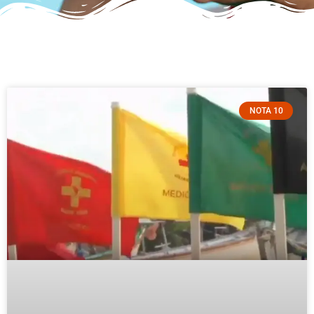
NOTA 10