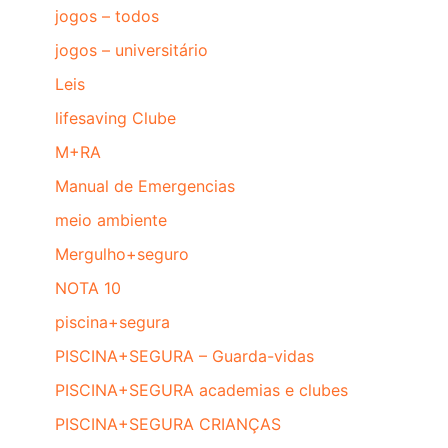
jogos – todos
jogos – universitário
Leis
lifesaving Clube
M+RA
Manual de Emergencias
meio ambiente
Mergulho+seguro
NOTA 10
piscina+segura
PISCINA+SEGURA – Guarda-vidas
PISCINA+SEGURA academias e clubes
PISCINA+SEGURA CRIANÇAS