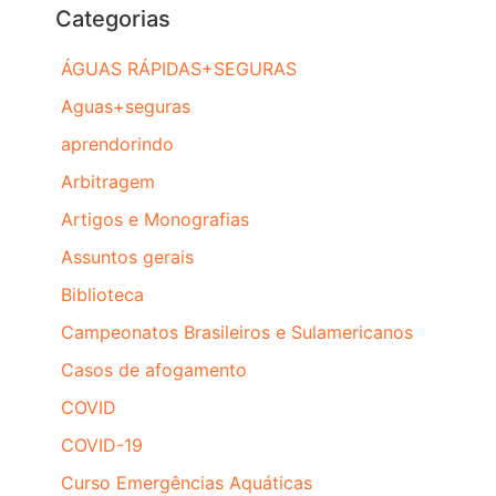
Categorias
ÁGUAS RÁPIDAS+SEGURAS
Aguas+seguras
aprendorindo
Arbitragem
Artigos e Monografias
Assuntos gerais
Biblioteca
Campeonatos Brasileiros e Sulamericanos
Casos de afogamento
COVID
COVID-19
Curso Emergências Aquáticas