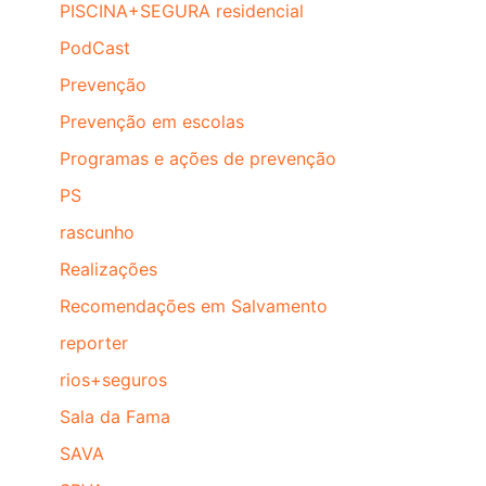
PISCINA+SEGURA residencial
PodCast
Prevenção
Prevenção em escolas
Programas e ações de prevenção
PS
rascunho
Realizações
Recomendações em Salvamento
reporter
rios+seguros
Sala da Fama
SAVA