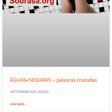
ÁGUAS+SEGURAS – palavras cruzadas
RETORNAR AOS JOGOS
LEIA MAIS »