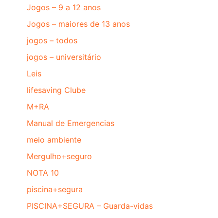
Jogos – 9 a 12 anos
Jogos – maiores de 13 anos
jogos – todos
jogos – universitário
Leis
lifesaving Clube
M+RA
Manual de Emergencias
meio ambiente
Mergulho+seguro
NOTA 10
piscina+segura
PISCINA+SEGURA – Guarda-vidas