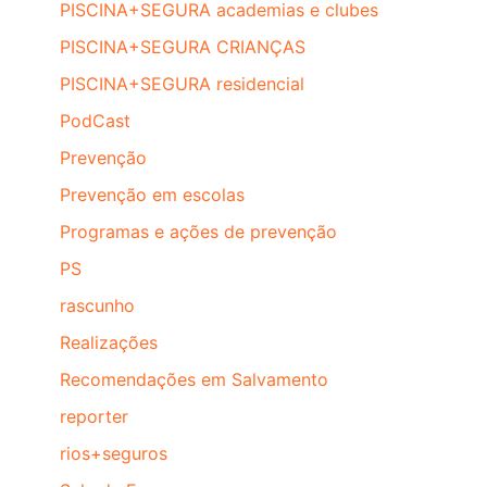
PISCINA+SEGURA academias e clubes
PISCINA+SEGURA CRIANÇAS
PISCINA+SEGURA residencial
PodCast
Prevenção
Prevenção em escolas
Programas e ações de prevenção
PS
rascunho
Realizações
Recomendações em Salvamento
reporter
rios+seguros