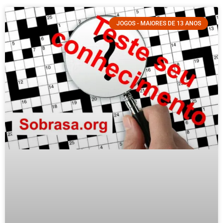
JOGOS - MAIORES DE 13 ANOS