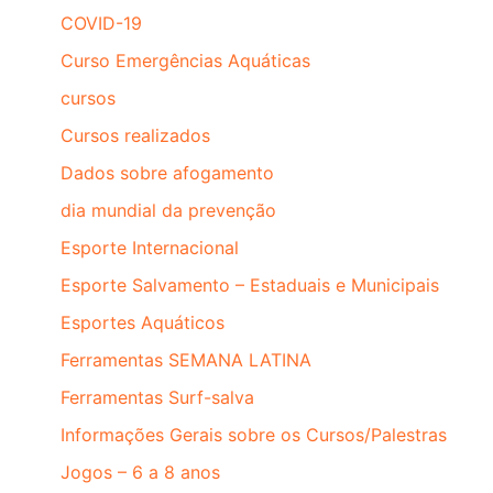
COVID-19
Curso Emergências Aquáticas
cursos
Cursos realizados
Dados sobre afogamento
dia mundial da prevenção
Esporte Internacional
Esporte Salvamento – Estaduais e Municipais
Esportes Aquáticos
Ferramentas SEMANA LATINA
Ferramentas Surf-salva
Informações Gerais sobre os Cursos/Palestras
Jogos – 6 a 8 anos