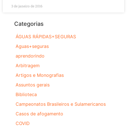
3 de janeiro de 2016
Categorias
ÁGUAS RÁPIDAS+SEGURAS
Aguas+seguras
aprendorindo
Arbitragem
Artigos e Monografias
Assuntos gerais
Biblioteca
Campeonatos Brasileiros e Sulamericanos
Casos de afogamento
COVID