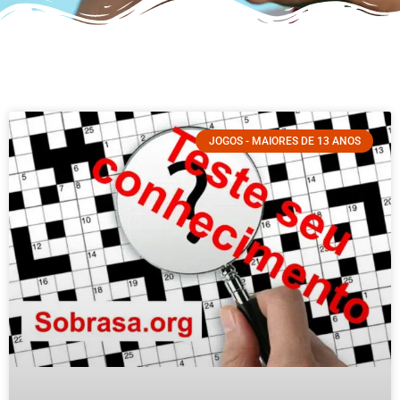
JOGOS - MAIORES DE 13 ANOS