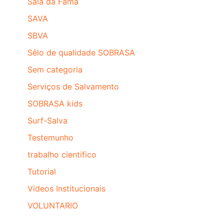
Sala da Fama
SAVA
SBVA
Sêlo de qualidade SOBRASA
Sem categoria
Serviços de Salvamento
SOBRASA kids
Surf-Salva
Testemunho
trabalho cientifico
Tutorial
Videos Institucionais
VOLUNTARIO