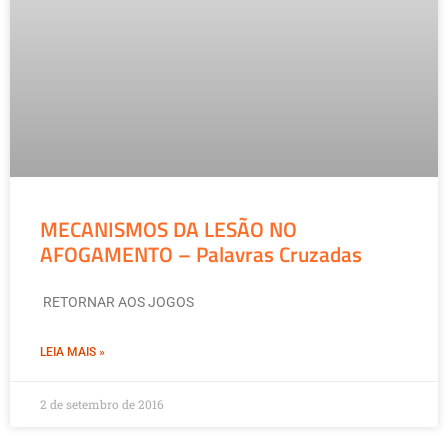
MECANISMOS DA LESÃO NO
AFOGAMENTO – Palavras Cruzadas
RETORNAR AOS JOGOS
LEIA MAIS »
2 de setembro de 2016