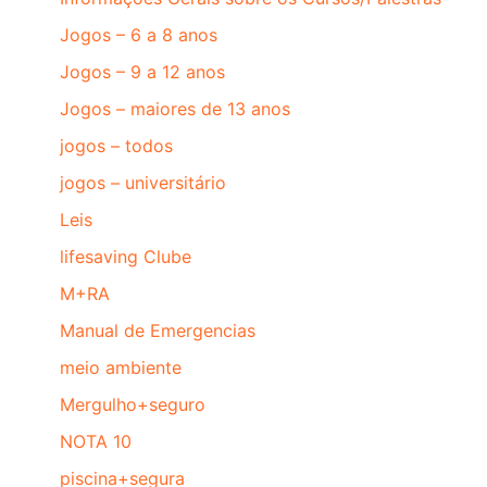
Jogos – 6 a 8 anos
Jogos – 9 a 12 anos
Jogos – maiores de 13 anos
jogos – todos
jogos – universitário
Leis
lifesaving Clube
M+RA
Manual de Emergencias
meio ambiente
Mergulho+seguro
NOTA 10
piscina+segura