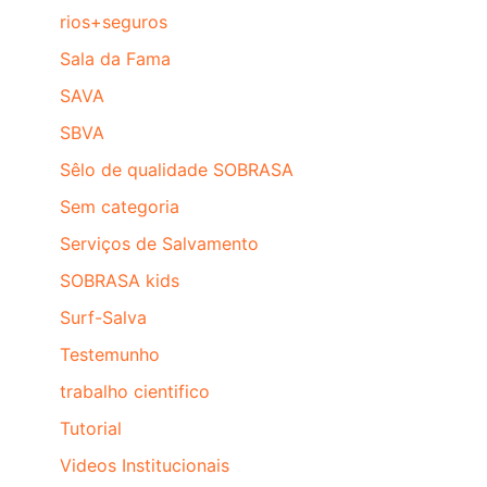
rios+seguros
Sala da Fama
SAVA
SBVA
Sêlo de qualidade SOBRASA
Sem categoria
Serviços de Salvamento
SOBRASA kids
Surf-Salva
Testemunho
trabalho cientifico
Tutorial
Videos Institucionais