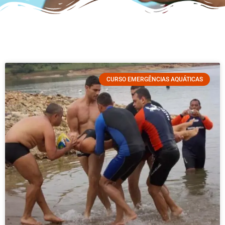
CURSO EMERGÊNCIAS AQUÁTICAS