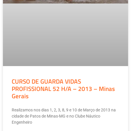
CURSO DE GUARDA VIDAS
PROFISSIONAL 52 H/A – 2013 – Minas
Gerais
Realizamos nos dias 1, 2, 3, 8, 9 e 10 de Março de 2013 na
cidade de Patos de Minas-MG e no Clube Náutico
Engenheiro