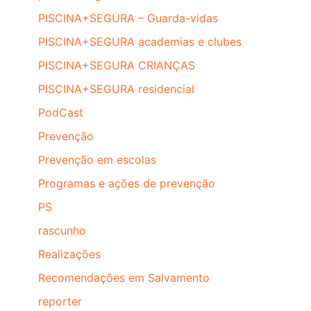
PISCINA+SEGURA – Guarda-vidas
PISCINA+SEGURA academias e clubes
PISCINA+SEGURA CRIANÇAS
PISCINA+SEGURA residencial
PodCast
Prevenção
Prevenção em escolas
Programas e ações de prevenção
PS
rascunho
Realizações
Recomendações em Salvamento
reporter