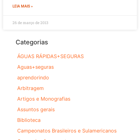
LEIA MAIS »
26 de março de 2013
Categorias
ÁGUAS RÁPIDAS+SEGURAS
Aguas+seguras
aprendorindo
Arbitragem
Artigos e Monografias
Assuntos gerais
Biblioteca
Campeonatos Brasileiros e Sulamericanos