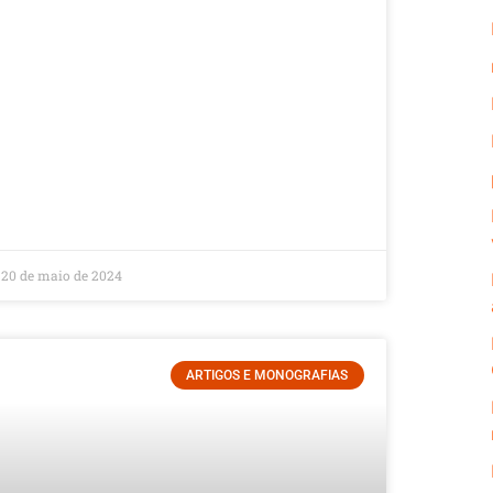
20 de maio de 2024
ARTIGOS E MONOGRAFIAS