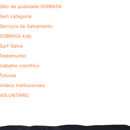
Sêlo de qualidade SOBRASA
Sem categoria
Serviços de Salvamento
SOBRASA kids
Surf-Salva
Testemunho
trabalho cientifico
Tutorial
Videos Institucionais
VOLUNTARIO