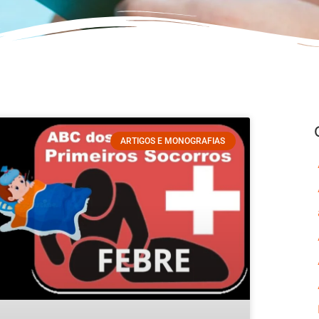
ARTIGOS E MONOGRAFIAS