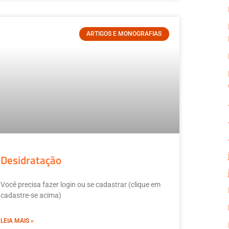
ARTIGOS E MONOGRAFIAS
Desidratação
Você precisa fazer login ou se cadastrar (clique em
cadastre-se acima)
LEIA MAIS »