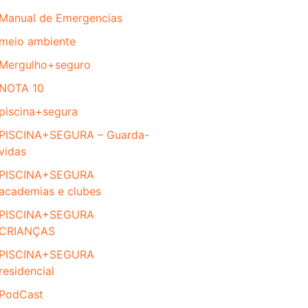
Manual de Emergencias
meio ambiente
Mergulho+seguro
NOTA 10
piscina+segura
PISCINA+SEGURA – Guarda-
vidas
PISCINA+SEGURA
academias e clubes
PISCINA+SEGURA
CRIANÇAS
PISCINA+SEGURA
residencial
PodCast