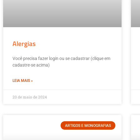
Alergias
Você precisa fazer login ou se cadastrar (clique em
cadastre-se acima)
LEIA MAIS »
20 de maio de 2024
ARTIGOS E MONOGRAFIAS