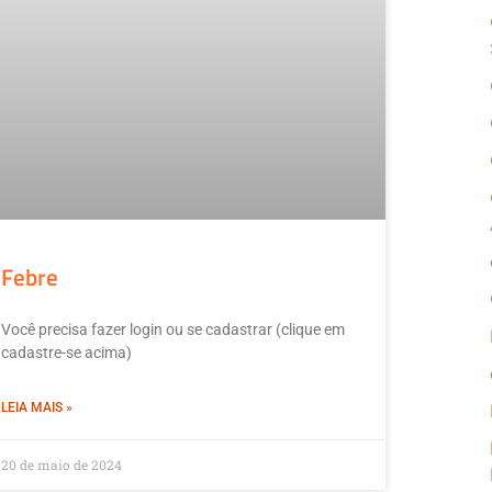
Febre
Você precisa fazer login ou se cadastrar (clique em
cadastre-se acima)
LEIA MAIS »
20 de maio de 2024