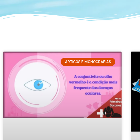
ARTIGOS E MONOGRAFIAS