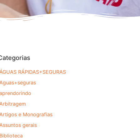
Categorias
ÁGUAS RÁPIDAS+SEGURAS
Aguas+seguras
aprendorindo
Arbitragem
Artigos e Monografias
Assuntos gerais
Biblioteca