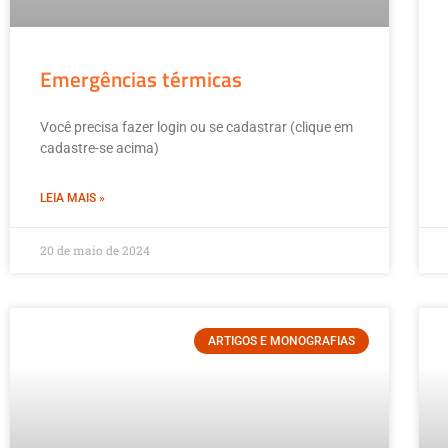
Emergências térmicas
Você precisa fazer login ou se cadastrar (clique em
cadastre-se acima)
LEIA MAIS »
20 de maio de 2024
ARTIGOS E MONOGRAFIAS