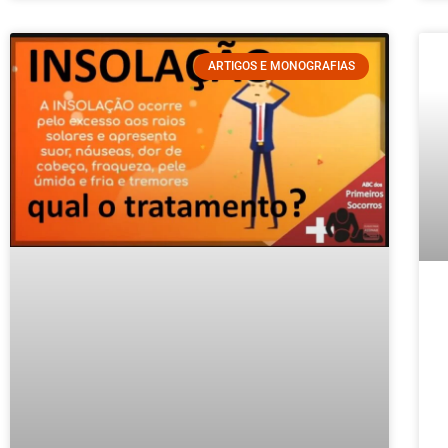
ARTIGOS E MONOGRAFIAS