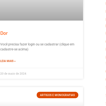
Dor
Você precisa fazer login ou se cadastrar (clique em
cadastre-se acima)
LEIA MAIS »
20 de maio de 2024
ARTIGOS E MONOGRAFIAS