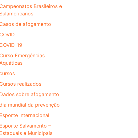
Campeonatos Brasileiros e
Sulamericanos
Casos de afogamento
COVID
COVID-19
Curso Emergências
Aquáticas
cursos
Cursos realizados
Dados sobre afogamento
dia mundial da prevenção
Esporte Internacional
Esporte Salvamento –
Estaduais e Municipais