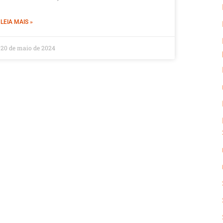
LEIA MAIS »
20 de maio de 2024