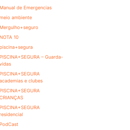
Manual de Emergencias
meio ambiente
Mergulho+seguro
NOTA 10
piscina+segura
PISCINA+SEGURA – Guarda-
vidas
PISCINA+SEGURA
academias e clubes
PISCINA+SEGURA
CRIANÇAS
PISCINA+SEGURA
residencial
PodCast