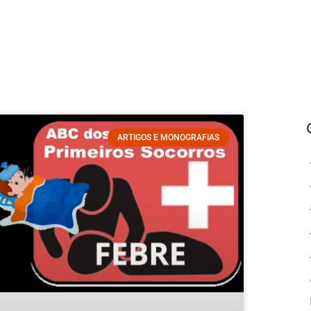
ARTIGOS E MONOGRAFIAS