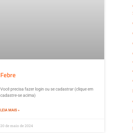
Febre
Você precisa fazer login ou se cadastrar (clique em
cadastre-se acima)
LEIA MAIS »
20 de maio de 2024