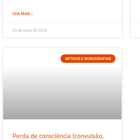
LEIA MAIS »
20 de maio de 2024
ARTIGOS E MONOGRAFIAS
Perda de consciência (convulsão,