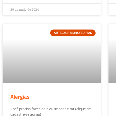
20 de maio de 2024
ARTIGOS E MONOGRAFIAS
Alergias
Você precisa fazer login ou se cadastrar (clique em
cadastre-se acima)