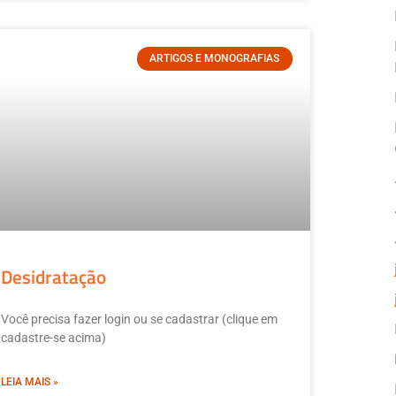
ARTIGOS E MONOGRAFIAS
Desidratação
Você precisa fazer login ou se cadastrar (clique em
cadastre-se acima)
LEIA MAIS »