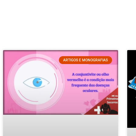
ARTIGOS E MONOGRAFIAS