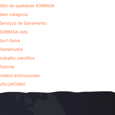
Sêlo de qualidade SOBRASA
Sem categoria
Serviços de Salvamento
SOBRASA kids
Surf-Salva
Testemunho
trabalho cientifico
Tutorial
Videos Institucionais
VOLUNTARIO