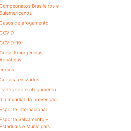
Campeonatos Brasileiros e
Sulamericanos
Casos de afogamento
COVID
COVID-19
Curso Emergências
Aquáticas
cursos
Cursos realizados
Dados sobre afogamento
dia mundial da prevenção
Esporte Internacional
Esporte Salvamento –
Estaduais e Municipais