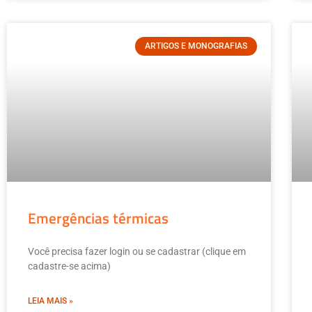
ARTIGOS E MONOGRAFIAS
Emergências térmicas
Você precisa fazer login ou se cadastrar (clique em
cadastre-se acima)
LEIA MAIS »