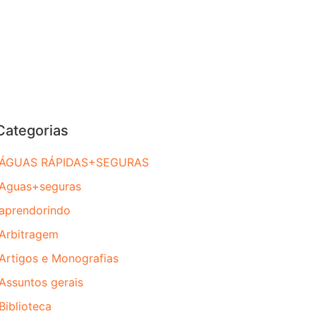
Categorias
ÁGUAS RÁPIDAS+SEGURAS
Aguas+seguras
aprendorindo
Arbitragem
Artigos e Monografias
Assuntos gerais
Biblioteca