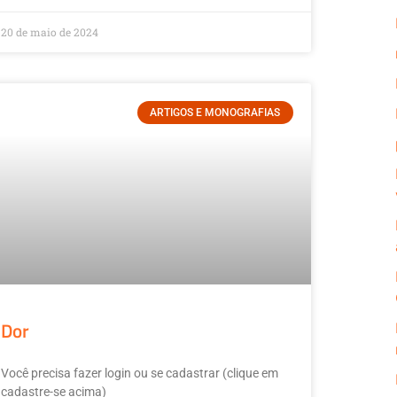
20 de maio de 2024
ARTIGOS E MONOGRAFIAS
Dor
Você precisa fazer login ou se cadastrar (clique em
cadastre-se acima)