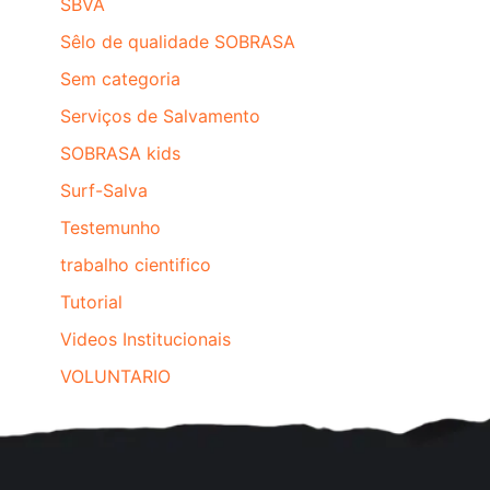
SBVA
Sêlo de qualidade SOBRASA
Sem categoria
Serviços de Salvamento
SOBRASA kids
Surf-Salva
Testemunho
trabalho cientifico
Tutorial
Videos Institucionais
VOLUNTARIO