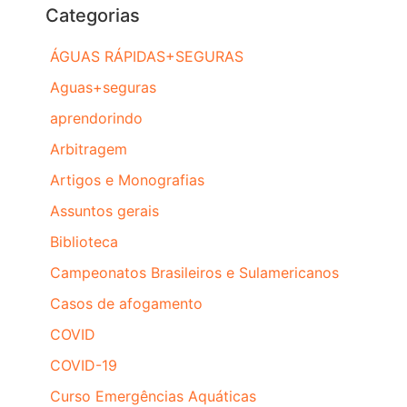
Categorias
ÁGUAS RÁPIDAS+SEGURAS
Aguas+seguras
aprendorindo
Arbitragem
Artigos e Monografias
Assuntos gerais
Biblioteca
Campeonatos Brasileiros e Sulamericanos
Casos de afogamento
COVID
COVID-19
Curso Emergências Aquáticas