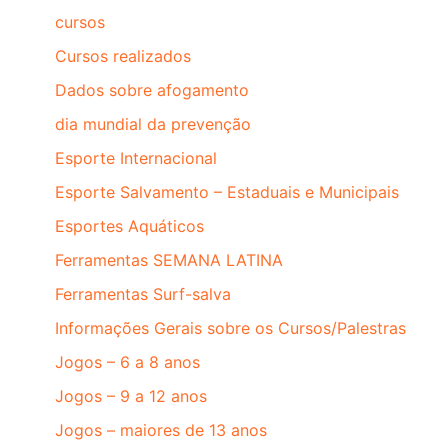
cursos
Cursos realizados
Dados sobre afogamento
dia mundial da prevenção
Esporte Internacional
Esporte Salvamento – Estaduais e Municipais
Esportes Aquáticos
Ferramentas SEMANA LATINA
Ferramentas Surf-salva
Informações Gerais sobre os Cursos/Palestras
Jogos – 6 a 8 anos
Jogos – 9 a 12 anos
Jogos – maiores de 13 anos