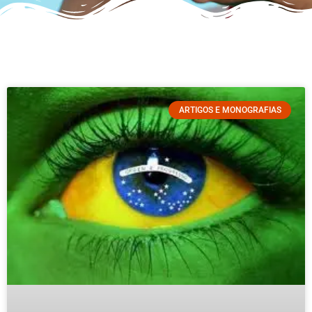
ARTIGOS E MONOGRAFIAS