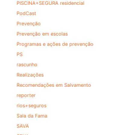
PISCINA+SEGURA residencial
PodCast
Prevenção
Prevenção em escolas
Programas e ações de prevenção
PS
rascunho
Realizações
Recomendações em Salvamento
reporter
rios+seguros
Sala da Fama
SAVA