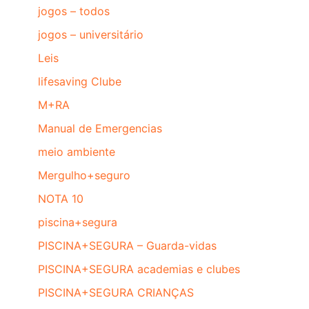
jogos – todos
jogos – universitário
Leis
lifesaving Clube
M+RA
Manual de Emergencias
meio ambiente
Mergulho+seguro
NOTA 10
piscina+segura
PISCINA+SEGURA – Guarda-vidas
PISCINA+SEGURA academias e clubes
PISCINA+SEGURA CRIANÇAS