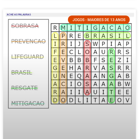
JOGOS - MAIORES DE 13 ANOS