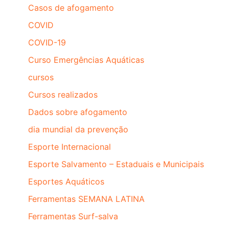
Casos de afogamento
COVID
COVID-19
Curso Emergências Aquáticas
cursos
Cursos realizados
Dados sobre afogamento
dia mundial da prevenção
Esporte Internacional
Esporte Salvamento – Estaduais e Municipais
Esportes Aquáticos
Ferramentas SEMANA LATINA
Ferramentas Surf-salva