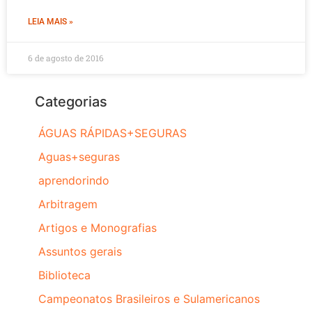
LEIA MAIS »
6 de agosto de 2016
Categorias
ÁGUAS RÁPIDAS+SEGURAS
Aguas+seguras
aprendorindo
Arbitragem
Artigos e Monografias
Assuntos gerais
Biblioteca
Campeonatos Brasileiros e Sulamericanos