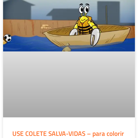
USE COLETE SALVA-VIDAS – para colorir