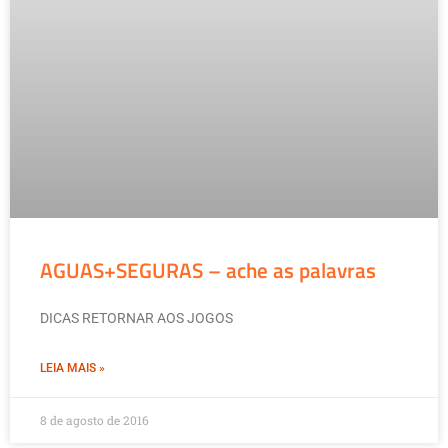
AGUAS+SEGURAS – ache as palavras
DICAS RETORNAR AOS JOGOS
LEIA MAIS »
8 de agosto de 2016