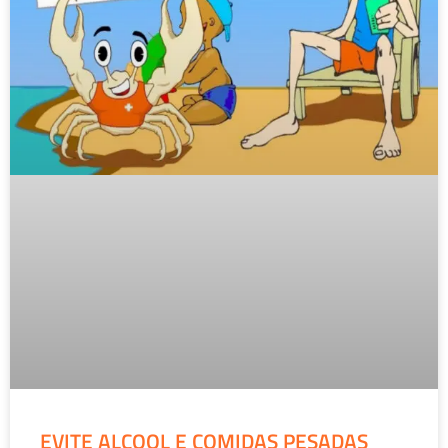
EVITE ALCOOL E COMIDAS PESADAS