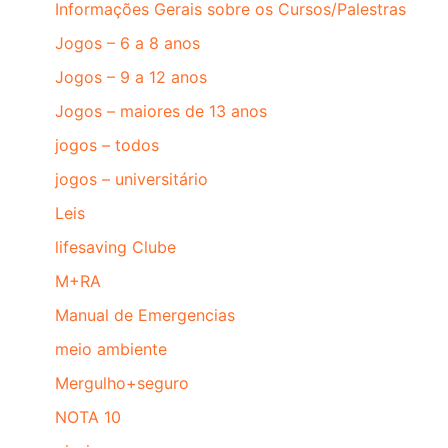
Informações Gerais sobre os Cursos/Palestras
Jogos – 6 a 8 anos
Jogos – 9 a 12 anos
Jogos – maiores de 13 anos
jogos – todos
jogos – universitário
Leis
lifesaving Clube
M+RA
Manual de Emergencias
meio ambiente
Mergulho+seguro
NOTA 10