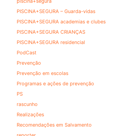
piscina+segura
PISCINA+SEGURA – Guarda-vidas
PISCINA+SEGURA academias e clubes
PISCINA+SEGURA CRIANÇAS
PISCINA+SEGURA residencial
PodCast
Prevenção
Prevenção em escolas
Programas e ações de prevenção
PS
rascunho
Realizações
Recomendações em Salvamento
reporter