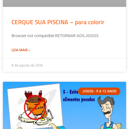
CERQUE SUA PISCINA – para colorir
Browser not compatible RETORNAR AOS JOGOS
LEIA MAIS »
8 de agosto de 2016
JOGOS - 9 A 12 ANOS