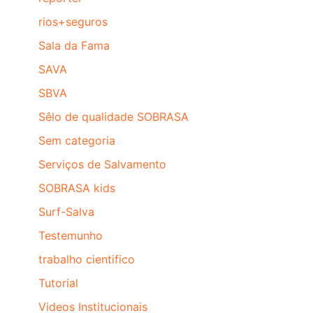
rios+seguros
Sala da Fama
SAVA
SBVA
Sêlo de qualidade SOBRASA
Sem categoria
Serviços de Salvamento
SOBRASA kids
Surf-Salva
Testemunho
trabalho cientifico
Tutorial
Videos Institucionais