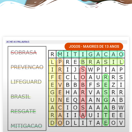
JOGOS - MAIORES DE 13 ANOS