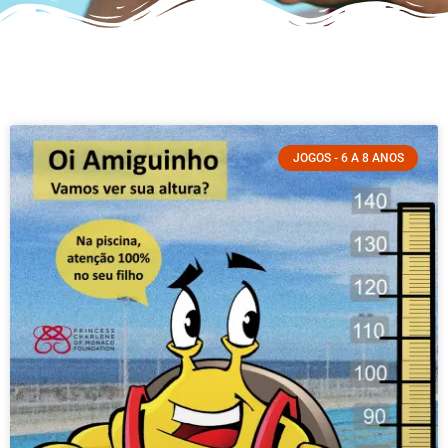
JOGOS - 6 A 8 ANOS