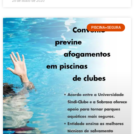
25 de maio de 2020
PISCINA+SEGURA