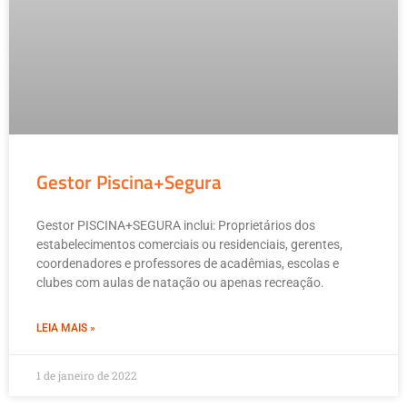
Gestor Piscina+Segura
Gestor PISCINA+SEGURA inclui: Proprietários dos
estabelecimentos comerciais ou residenciais, gerentes,
coordenadores e professores de acadêmias, escolas e
clubes com aulas de natação ou apenas recreação.
LEIA MAIS »
1 de janeiro de 2022