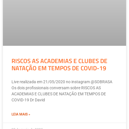
RISCOS AS ACADEMIAS E CLUBES DE
NATAÇÃO EM TEMPOS DE COVID-19
Live realizada em 21/05/2020 no instagram @SOBRASA
Os dois profissionais conversam sobre RISCOS AS
ACADEMIAS E CLUBES DE NATAÇÃO EM TEMPOS DE
COVID-19 Dr David
LEIA MAIS »