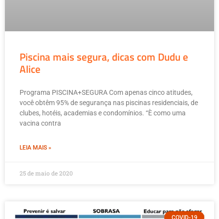
Piscina mais segura, dicas com Dudu e
Alice
Programa PISCINA+SEGURA Com apenas cinco atitudes,
você obtêm 95% de segurança nas piscinas residenciais, de
clubes, hotéis, academias e condomínios. “È como uma
vacina contra
LEIA MAIS »
25 de maio de 2020
COVID-19