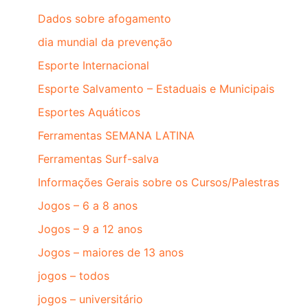
Dados sobre afogamento
dia mundial da prevenção
Esporte Internacional
Esporte Salvamento – Estaduais e Municipais
Esportes Aquáticos
Ferramentas SEMANA LATINA
Ferramentas Surf-salva
Informações Gerais sobre os Cursos/Palestras
Jogos – 6 a 8 anos
Jogos – 9 a 12 anos
Jogos – maiores de 13 anos
jogos – todos
jogos – universitário