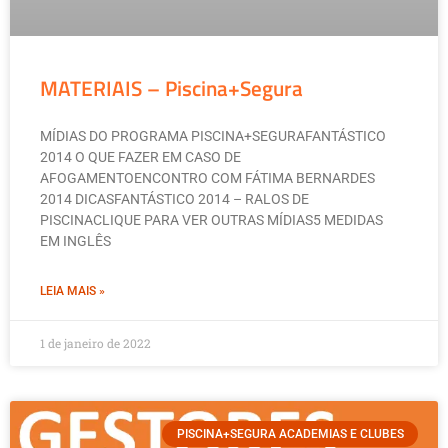
MATERIAIS – Piscina+Segura
MÍDIAS DO PROGRAMA PISCINA+SEGURAFANTÁSTICO
2014 O QUE FAZER EM CASO DE
AFOGAMENTOENCONTRO COM FÁTIMA BERNARDES
2014 DICASFANTÁSTICO 2014 – RALOS DE
PISCINACLIQUE PARA VER OUTRAS MÍDIAS5 MEDIDAS
EM INGLÊS
LEIA MAIS »
1 de janeiro de 2022
PISCINA+SEGURA ACADEMIAS E CLUBES