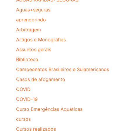
Aguas+seguras
aprendorindo
Arbitragem
Artigos e Monografias
Assuntos gerais
Biblioteca
Campeonatos Brasileiros e Sulamericanos
Casos de afogamento
COVID
COVID-19
Curso Emergências Aquáticas
cursos
Cursos realizados