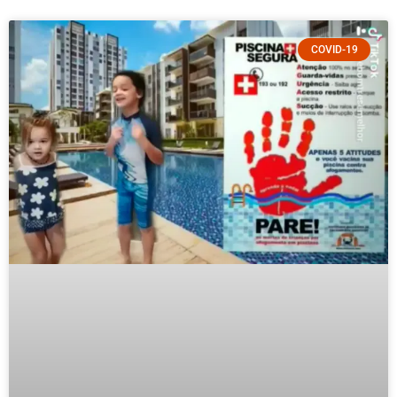
COVID-19