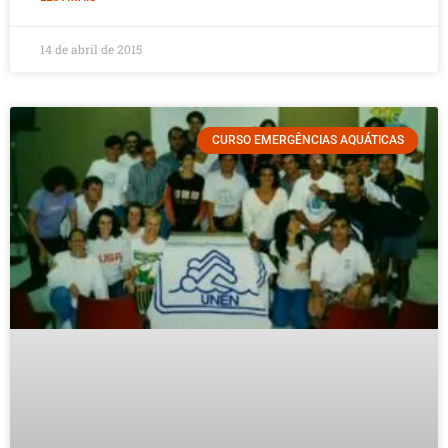
14 de abril de 2015
CURSO EMERGÊNCIAS AQUÁTICAS