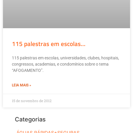
115 palestras em escolas…
115 palestras em escolas, universidades, clubes, hospitais,
congressos, academias, e condomínios sobre o tema
“AFOGAMENTO”.
LEIA MAIS »
15 de novembro de 2012
Categorias
ÁGUAS RÁPIDAS+SEGURAS