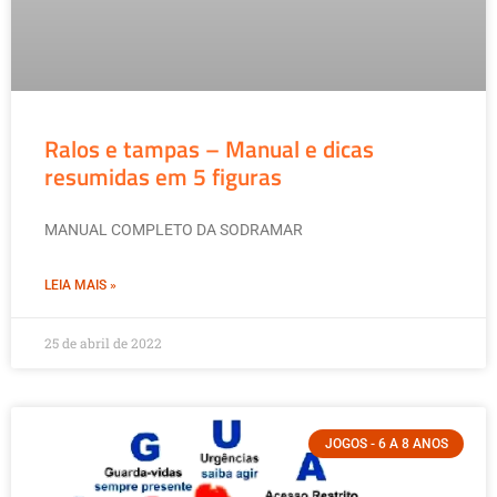
Ralos e tampas – Manual e dicas
resumidas em 5 figuras
MANUAL COMPLETO DA SODRAMAR
LEIA MAIS »
25 de abril de 2022
JOGOS - 6 A 8 ANOS