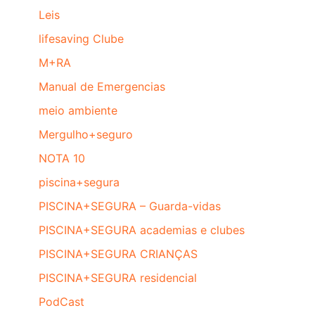
Leis
lifesaving Clube
M+RA
Manual de Emergencias
meio ambiente
Mergulho+seguro
NOTA 10
piscina+segura
PISCINA+SEGURA – Guarda-vidas
PISCINA+SEGURA academias e clubes
PISCINA+SEGURA CRIANÇAS
PISCINA+SEGURA residencial
PodCast