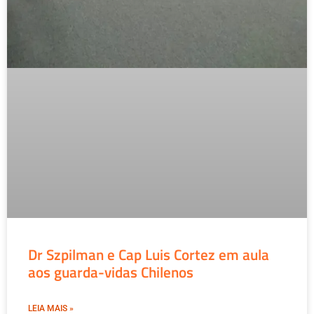
Dr Szpilman e Cap Luis Cortez em aula
aos guarda-vidas Chilenos
LEIA MAIS »