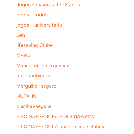
Jogos – maiores de 13 anos
jogos – todos
jogos – universitário
Leis
lifesaving Clube
M+RA
Manual de Emergencias
meio ambiente
Mergulho+seguro
NOTA 10
piscina+segura
PISCINA+SEGURA – Guarda-vidas
PISCINA+SEGURA academias e clubes