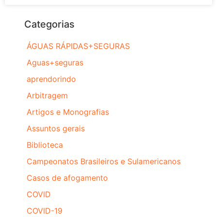
Categorias
ÁGUAS RÁPIDAS+SEGURAS
Aguas+seguras
aprendorindo
Arbitragem
Artigos e Monografias
Assuntos gerais
Biblioteca
Campeonatos Brasileiros e Sulamericanos
Casos de afogamento
COVID
COVID-19