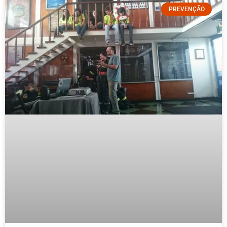
PREVENÇÃO