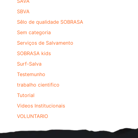
SAVA
SBVA
Sêlo de qualidade SOBRASA
Sem categoria
Serviços de Salvamento
SOBRASA kids
Surf-Salva
Testemunho
trabalho cientifico
Tutorial
Videos Institucionais
VOLUNTARIO