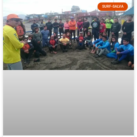
SURF-SALVA