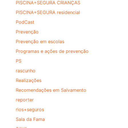
PISCINA+SEGURA CRIANÇAS
PISCINA+SEGURA residencial
PodCast
Prevenção
Prevenção em escolas
Programas e ações de prevenção
PS
rascunho
Realizações
Recomendações em Salvamento
reporter
rios+seguros
Sala da Fama