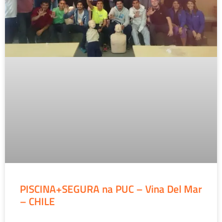
PISCINA+SEGURA na PUC – Vina Del Mar
– CHILE