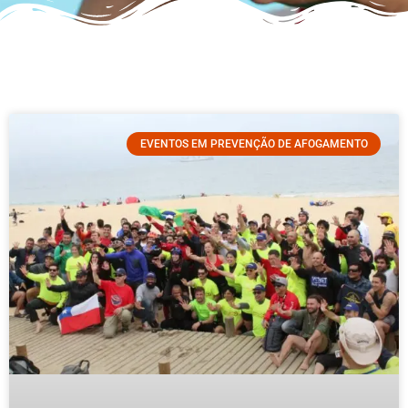
EVENTOS EM PREVENÇÃO DE AFOGAMENTO