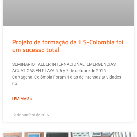
Projeto de formação da ILS-Colombia foi
um sucesso total
SEMINARIO TALLER INTERNACIONAL, EMERGENCIAS
ACUATICAS EN PLAYA 5, 6 y 7 de octubre de 2016 –
Cartagena, Colômbia Foram 4 dias de intensas atividades
no
LEIA MAIS »
12 de outubro de 2016