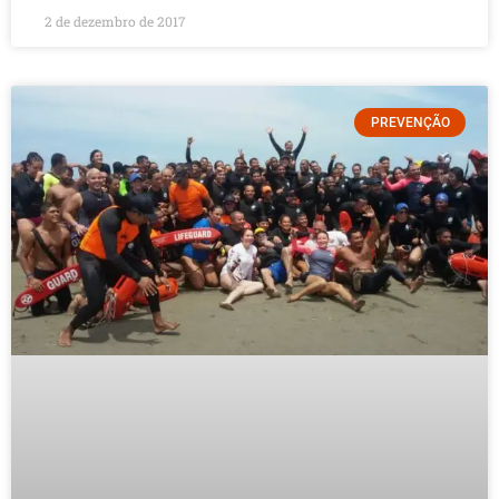
2 de dezembro de 2017
PREVENÇÃO