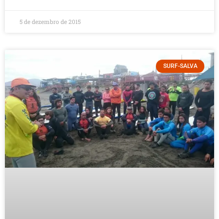
5 de dezembro de 2015
SURF-SALVA