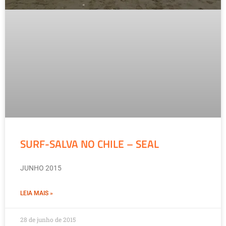
SURF-SALVA NO CHILE – SEAL
JUNHO 2015
LEIA MAIS »
28 de junho de 2015