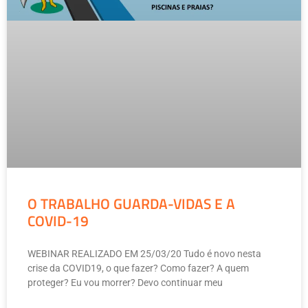
O TRABALHO GUARDA-VIDAS E A
COVID-19
WEBINAR REALIZADO EM 25/03/20 Tudo é novo nesta
crise da COVID19, o que fazer? Como fazer? A quem
proteger? Eu vou morrer? Devo continuar meu