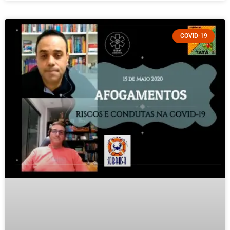
COVID-19