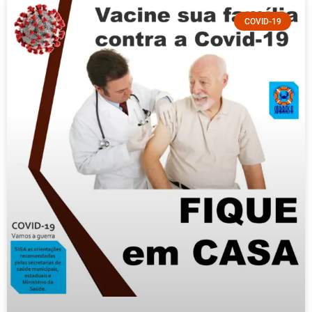
COVID-19