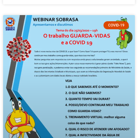
COVID-19