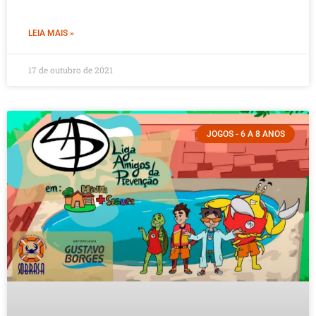
LEIA MAIS »
17 de outubro de 2021
JOGOS - 6 A 8 ANOS