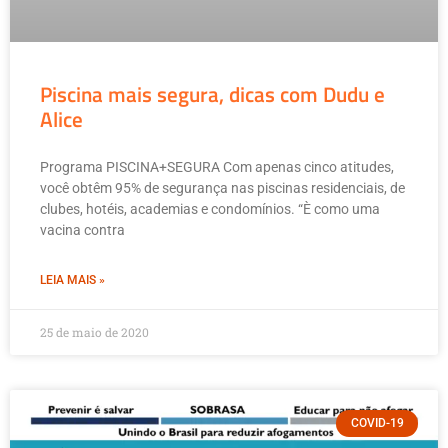
Piscina mais segura, dicas com Dudu e
Alice
Programa PISCINA+SEGURA Com apenas cinco atitudes,
você obtêm 95% de segurança nas piscinas residenciais, de
clubes, hotéis, academias e condomínios. “È como uma
vacina contra
LEIA MAIS »
25 de maio de 2020
COVID-19