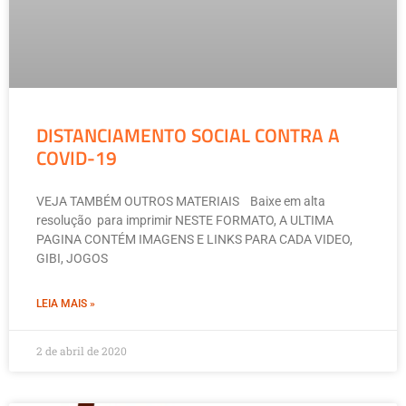
DISTANCIAMENTO SOCIAL CONTRA A
COVID-19
VEJA TAMBÉM OUTROS MATERIAIS Baixe em alta
resolução para imprimir NESTE FORMATO, A ULTIMA
PAGINA CONTÉM IMAGENS E LINKS PARA CADA VIDEO,
GIBI, JOGOS
LEIA MAIS »
2 de abril de 2020