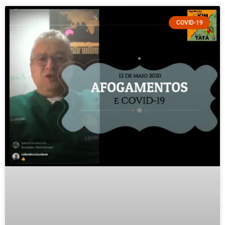
COVID-19