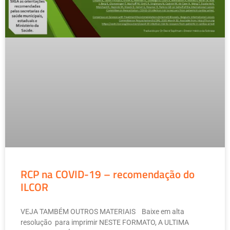
RCP na COVID-19 – recomendação do
ILCOR
VEJA TAMBÉM OUTROS MATERIAIS Baixe em alta
resolução para imprimir NESTE FORMATO, A ULTIMA