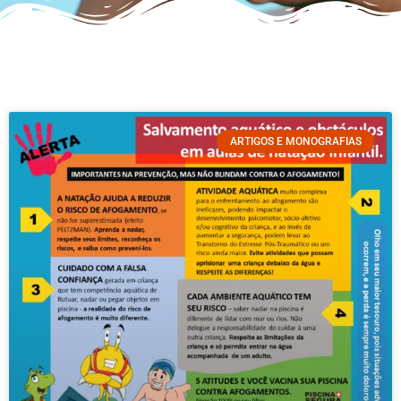
ARTIGOS E MONOGRAFIAS