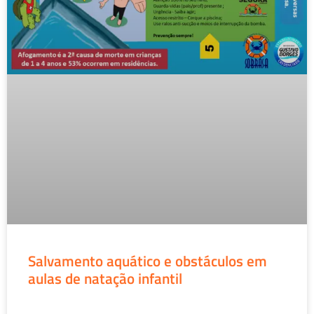
Salvamento aquático e obstáculos em
aulas de natação infantil