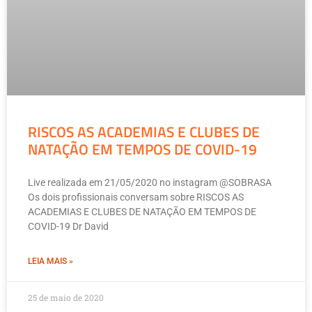
RISCOS AS ACADEMIAS E CLUBES DE
NATAÇÃO EM TEMPOS DE COVID-19
Live realizada em 21/05/2020 no instagram @SOBRASA
Os dois profissionais conversam sobre RISCOS AS
ACADEMIAS E CLUBES DE NATAÇÃO EM TEMPOS DE
COVID-19 Dr David
LEIA MAIS »
25 de maio de 2020