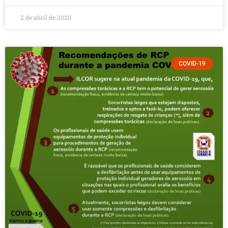
2 de abril de 2020
COVID-19