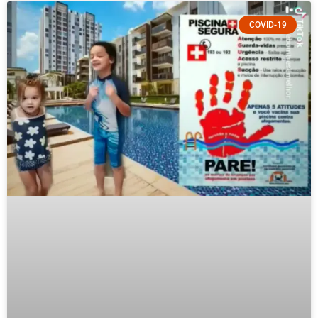
COVID-19