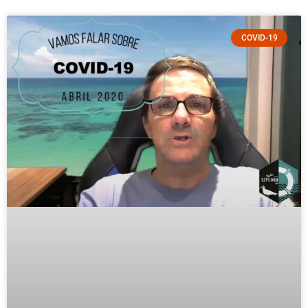
COVID-19