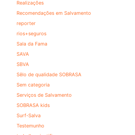
Realizações
Recomendações em Salvamento
reporter
rios+seguros
Sala da Fama
SAVA
SBVA
Sêlo de qualidade SOBRASA
Sem categoria
Serviços de Salvamento
SOBRASA kids
Surf-Salva
Testemunho