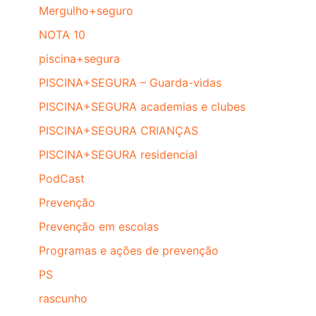
Mergulho+seguro
NOTA 10
piscina+segura
PISCINA+SEGURA – Guarda-vidas
PISCINA+SEGURA academias e clubes
PISCINA+SEGURA CRIANÇAS
PISCINA+SEGURA residencial
PodCast
Prevenção
Prevenção em escolas
Programas e ações de prevenção
PS
rascunho