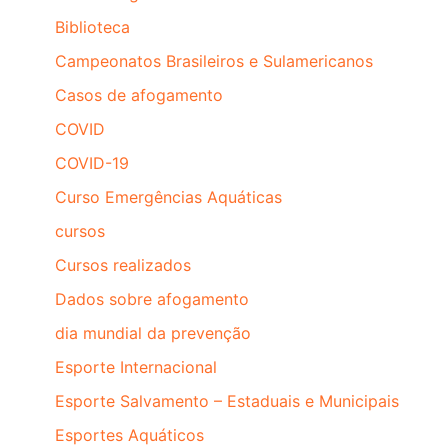
Biblioteca
Campeonatos Brasileiros e Sulamericanos
Casos de afogamento
COVID
COVID-19
Curso Emergências Aquáticas
cursos
Cursos realizados
Dados sobre afogamento
dia mundial da prevenção
Esporte Internacional
Esporte Salvamento – Estaduais e Municipais
Esportes Aquáticos