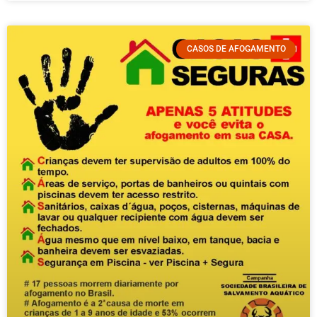
CASOS DE AFOGAMENTO