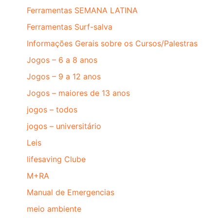
Ferramentas SEMANA LATINA
Ferramentas Surf-salva
Informações Gerais sobre os Cursos/Palestras
Jogos – 6 a 8 anos
Jogos – 9 a 12 anos
Jogos – maiores de 13 anos
jogos – todos
jogos – universitário
Leis
lifesaving Clube
M+RA
Manual de Emergencias
meio ambiente