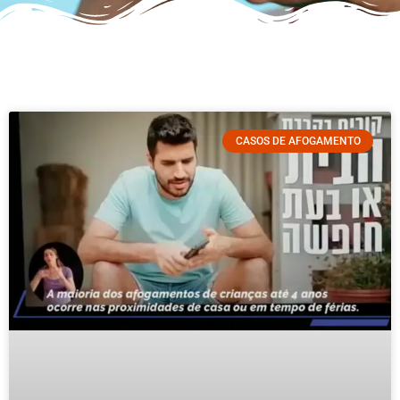
CASOS DE AFOGAMENTO