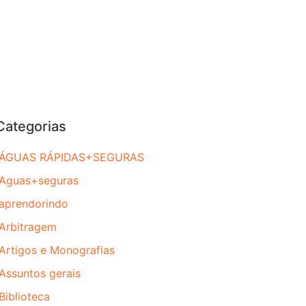
Categorias
ÁGUAS RÁPIDAS+SEGURAS
Aguas+seguras
aprendorindo
Arbitragem
Artigos e Monografias
Assuntos gerais
Biblioteca