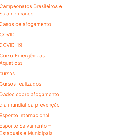
Campeonatos Brasileiros e
Sulamericanos
Casos de afogamento
COVID
COVID-19
Curso Emergências
Aquáticas
cursos
Cursos realizados
Dados sobre afogamento
dia mundial da prevenção
Esporte Internacional
Esporte Salvamento –
Estaduais e Municipais