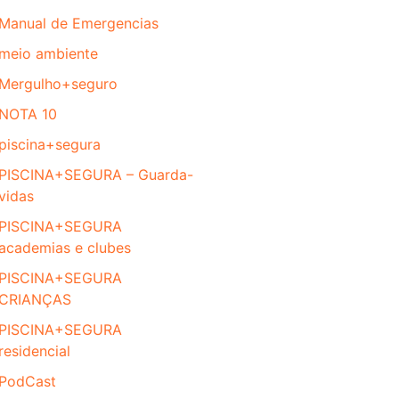
Manual de Emergencias
meio ambiente
Mergulho+seguro
NOTA 10
piscina+segura
PISCINA+SEGURA – Guarda-
vidas
PISCINA+SEGURA
academias e clubes
PISCINA+SEGURA
CRIANÇAS
PISCINA+SEGURA
residencial
PodCast