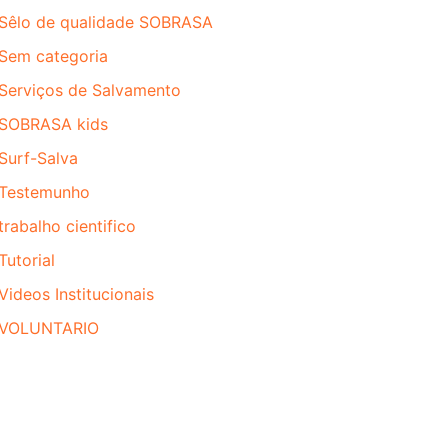
Sêlo de qualidade SOBRASA
Sem categoria
Serviços de Salvamento
SOBRASA kids
Surf-Salva
Testemunho
trabalho cientifico
Tutorial
Videos Institucionais
VOLUNTARIO