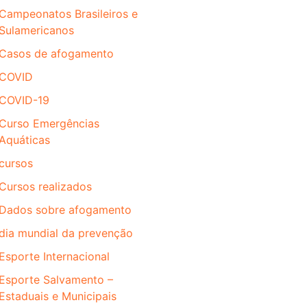
Campeonatos Brasileiros e
Sulamericanos
Casos de afogamento
COVID
COVID-19
Curso Emergências
Aquáticas
cursos
Cursos realizados
Dados sobre afogamento
dia mundial da prevenção
Esporte Internacional
Esporte Salvamento –
Estaduais e Municipais