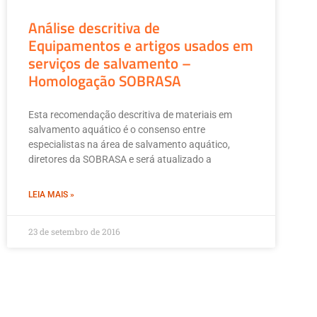
Análise descritiva de
Equipamentos e artigos usados em
serviços de salvamento –
Homologação SOBRASA
Esta recomendação descritiva de materiais em
salvamento aquático é o consenso entre
especialistas na área de salvamento aquático,
diretores da SOBRASA e será atualizado a
LEIA MAIS »
23 de setembro de 2016