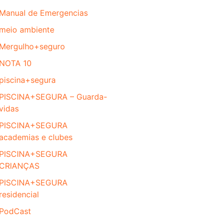
Manual de Emergencias
meio ambiente
Mergulho+seguro
NOTA 10
piscina+segura
PISCINA+SEGURA – Guarda-
vidas
PISCINA+SEGURA
academias e clubes
PISCINA+SEGURA
CRIANÇAS
PISCINA+SEGURA
residencial
PodCast