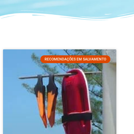
RECOMENDAÇÕES EM SALVAMENTO