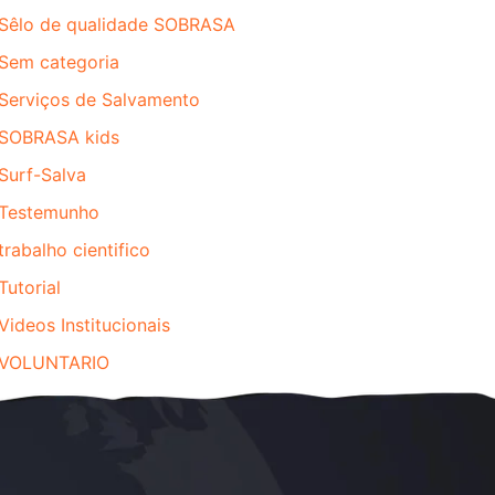
Sêlo de qualidade SOBRASA
Sem categoria
Serviços de Salvamento
SOBRASA kids
Surf-Salva
Testemunho
trabalho cientifico
Tutorial
Videos Institucionais
VOLUNTARIO