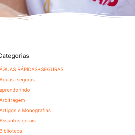
Categorias
ÁGUAS RÁPIDAS+SEGURAS
Aguas+seguras
aprendorindo
Arbitragem
Artigos e Monografias
Assuntos gerais
Biblioteca