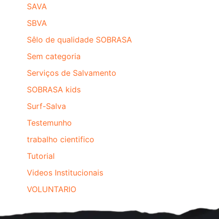
SAVA
SBVA
Sêlo de qualidade SOBRASA
Sem categoria
Serviços de Salvamento
SOBRASA kids
Surf-Salva
Testemunho
trabalho cientifico
Tutorial
Videos Institucionais
VOLUNTARIO