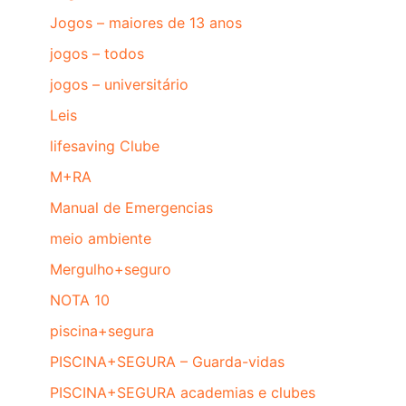
Jogos – maiores de 13 anos
jogos – todos
jogos – universitário
Leis
lifesaving Clube
M+RA
Manual de Emergencias
meio ambiente
Mergulho+seguro
NOTA 10
piscina+segura
PISCINA+SEGURA – Guarda-vidas
PISCINA+SEGURA academias e clubes