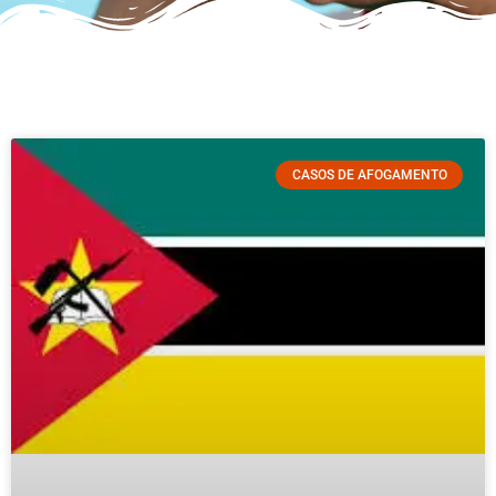
CASOS DE AFOGAMENTO