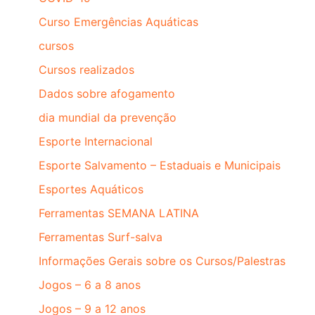
Curso Emergências Aquáticas
cursos
Cursos realizados
Dados sobre afogamento
dia mundial da prevenção
Esporte Internacional
Esporte Salvamento – Estaduais e Municipais
Esportes Aquáticos
Ferramentas SEMANA LATINA
Ferramentas Surf-salva
Informações Gerais sobre os Cursos/Palestras
Jogos – 6 a 8 anos
Jogos – 9 a 12 anos