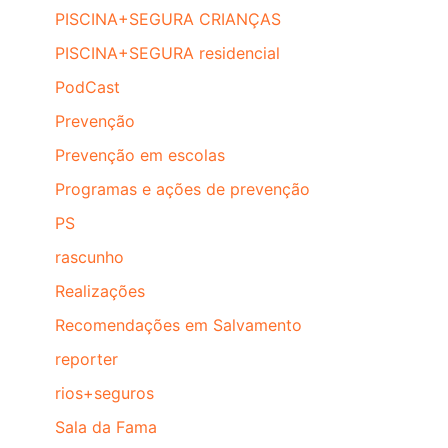
PISCINA+SEGURA CRIANÇAS
PISCINA+SEGURA residencial
PodCast
Prevenção
Prevenção em escolas
Programas e ações de prevenção
PS
rascunho
Realizações
Recomendações em Salvamento
reporter
rios+seguros
Sala da Fama