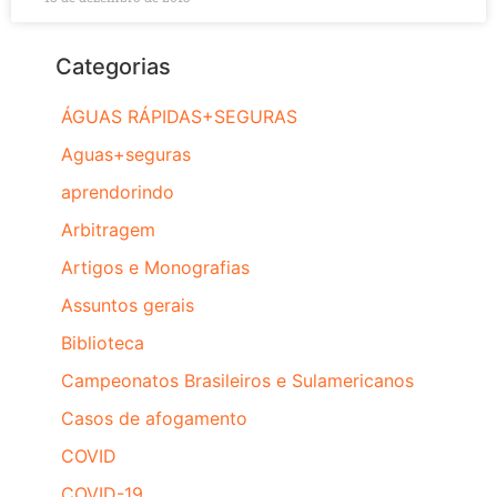
Categorias
ÁGUAS RÁPIDAS+SEGURAS
Aguas+seguras
aprendorindo
Arbitragem
Artigos e Monografias
Assuntos gerais
Biblioteca
Campeonatos Brasileiros e Sulamericanos
Casos de afogamento
COVID
COVID-19