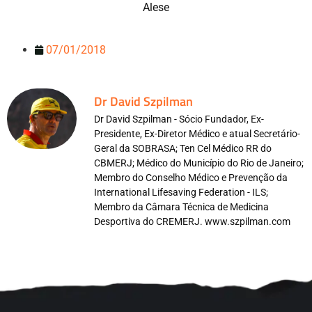
Alese
07/01/2018
Dr David Szpilman
Dr David Szpilman - Sócio Fundador, Ex-
Presidente, Ex-Diretor Médico e atual Secretário-
Geral da SOBRASA; Ten Cel Médico RR do
CBMERJ; Médico do Município do Rio de Janeiro;
Membro do Conselho Médico e Prevenção da
International Lifesaving Federation - ILS;
Membro da Câmara Técnica de Medicina
Desportiva do CREMERJ. www.szpilman.com