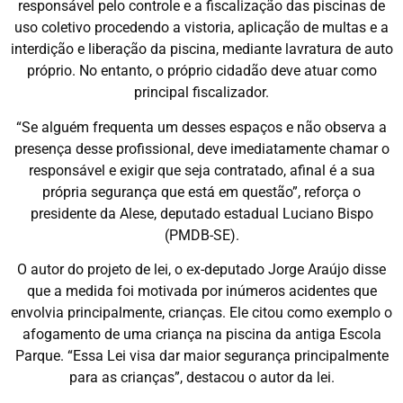
responsável pelo controle e a fiscalização das piscinas de
uso coletivo procedendo a vistoria, aplicação de multas e a
interdição e liberação da piscina, mediante lavratura de auto
próprio. No entanto, o próprio cidadão deve atuar como
principal fiscalizador.
“Se alguém frequenta um desses espaços e não observa a
presença desse profissional, deve imediatamente chamar o
responsável e exigir que seja contratado, afinal é a sua
própria segurança que está em questão”, reforça o
presidente da Alese, deputado estadual Luciano Bispo
(PMDB-SE).
O autor do projeto de lei, o ex-deputado Jorge Araújo disse
que a medida foi motivada por inúmeros acidentes que
envolvia principalmente, crianças. Ele citou como exemplo o
afogamento de uma criança na piscina da antiga Escola
Parque. “Essa Lei visa dar maior segurança principalmente
para as crianças”, destacou o autor da lei.