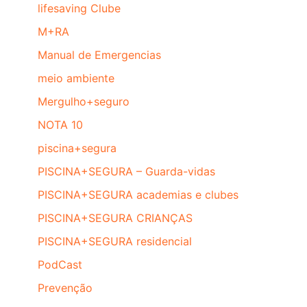
lifesaving Clube
M+RA
Manual de Emergencias
meio ambiente
Mergulho+seguro
NOTA 10
piscina+segura
PISCINA+SEGURA – Guarda-vidas
PISCINA+SEGURA academias e clubes
PISCINA+SEGURA CRIANÇAS
PISCINA+SEGURA residencial
PodCast
Prevenção