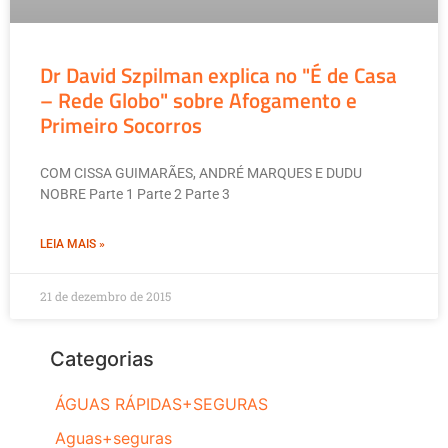
Dr David Szpilman explica no "É de Casa
– Rede Globo" sobre Afogamento e
Primeiro Socorros
COM CISSA GUIMARÃES, ANDRÉ MARQUES E DUDU
NOBRE Parte 1 Parte 2 Parte 3
LEIA MAIS »
21 de dezembro de 2015
Categorias
ÁGUAS RÁPIDAS+SEGURAS
Aguas+seguras