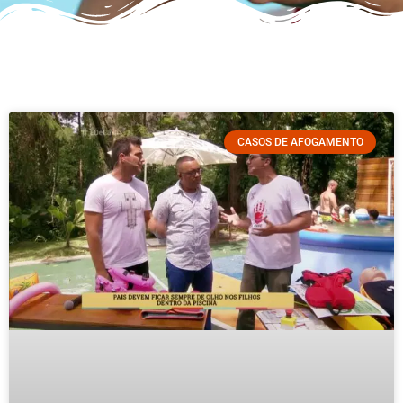
CASOS DE AFOGAMENTO