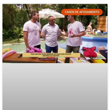
CASOS DE AFOGAMENTO