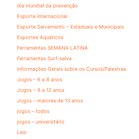
dia mundial da prevenção
Esporte Internacional
Esporte Salvamento – Estaduais e Municipais
Esportes Aquáticos
Ferramentas SEMANA LATINA
Ferramentas Surf-salva
Informações Gerais sobre os Cursos/Palestras
Jogos – 6 a 8 anos
Jogos – 9 a 12 anos
Jogos – maiores de 13 anos
jogos – todos
jogos – universitário
Leis