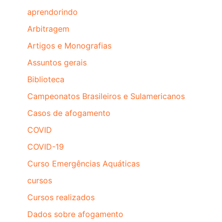
aprendorindo
Arbitragem
Artigos e Monografias
Assuntos gerais
Biblioteca
Campeonatos Brasileiros e Sulamericanos
Casos de afogamento
COVID
COVID-19
Curso Emergências Aquáticas
cursos
Cursos realizados
Dados sobre afogamento