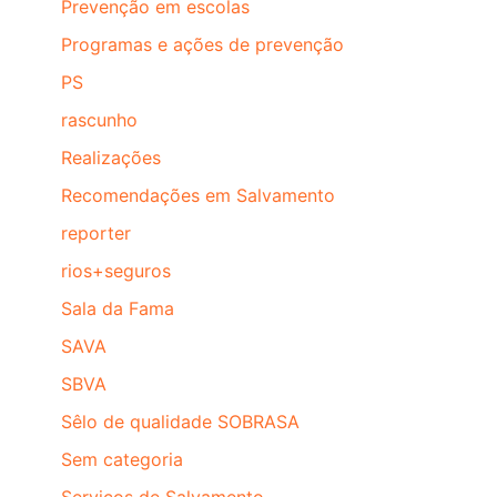
Prevenção em escolas
Programas e ações de prevenção
PS
rascunho
Realizações
Recomendações em Salvamento
reporter
rios+seguros
Sala da Fama
SAVA
SBVA
Sêlo de qualidade SOBRASA
Sem categoria