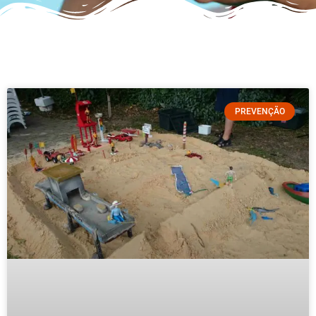
PREVENÇÃO