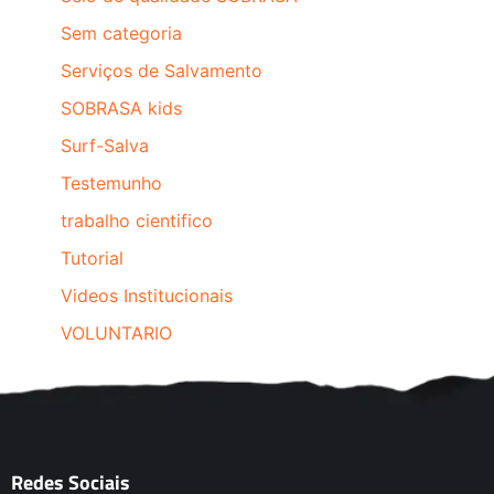
Sem categoria
Serviços de Salvamento
SOBRASA kids
Surf-Salva
Testemunho
trabalho cientifico
Tutorial
Videos Institucionais
VOLUNTARIO
Redes Sociais