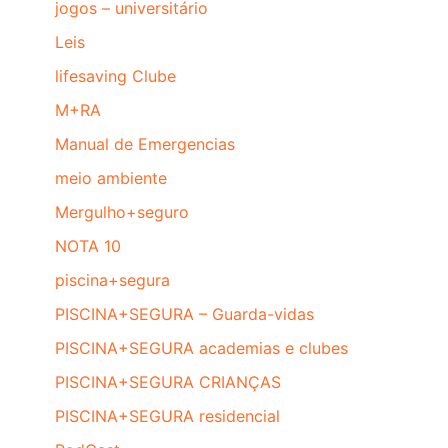
jogos – universitário
Leis
lifesaving Clube
M+RA
Manual de Emergencias
meio ambiente
Mergulho+seguro
NOTA 10
piscina+segura
PISCINA+SEGURA – Guarda-vidas
PISCINA+SEGURA academias e clubes
PISCINA+SEGURA CRIANÇAS
PISCINA+SEGURA residencial