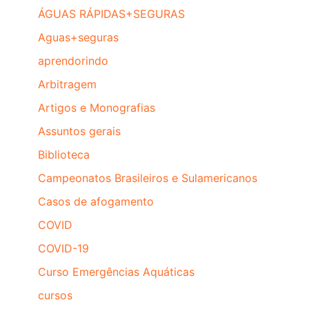
ÁGUAS RÁPIDAS+SEGURAS
Aguas+seguras
aprendorindo
Arbitragem
Artigos e Monografias
Assuntos gerais
Biblioteca
Campeonatos Brasileiros e Sulamericanos
Casos de afogamento
COVID
COVID-19
Curso Emergências Aquáticas
cursos