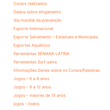
Cursos realizados
Dados sobre afogamento
dia mundial da prevenção
Esporte Internacional
Esporte Salvamento – Estaduais e Municipais
Esportes Aquáticos
Ferramentas SEMANA LATINA
Ferramentas Surf-salva
Informações Gerais sobre os Cursos/Palestras
Jogos – 6 a 8 anos
Jogos – 9 a 12 anos
Jogos – maiores de 13 anos
jogos – todos