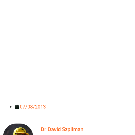
07/08/2013
Dr David Szpilman