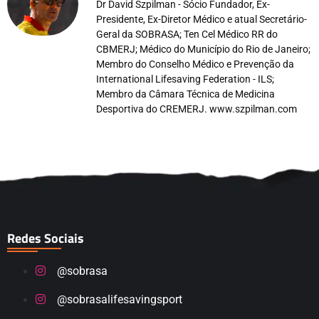
Dr David Szpilman - Sócio Fundador, Ex-
Presidente, Ex-Diretor Médico e atual Secretário-
Geral da SOBRASA; Ten Cel Médico RR do
CBMERJ; Médico do Município do Rio de Janeiro;
Membro do Conselho Médico e Prevenção da
International Lifesaving Federation - ILS;
Membro da Câmara Técnica de Medicina
Desportiva do CREMERJ. www.szpilman.com
Redes Sociais
@sobrasa
@sobrasalifesavingsport