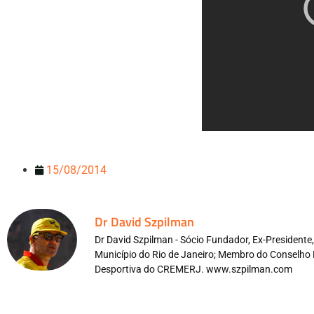
15/08/2014
Dr David Szpilman
Dr David Szpilman - Sócio Fundador, Ex-President
Município do Rio de Janeiro; Membro do Conselho 
Desportiva do CREMERJ. www.szpilman.com