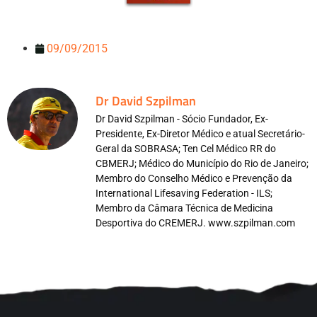
09/09/2015
Dr David Szpilman
Dr David Szpilman - Sócio Fundador, Ex-
Presidente, Ex-Diretor Médico e atual Secretário-
Geral da SOBRASA; Ten Cel Médico RR do
CBMERJ; Médico do Município do Rio de Janeiro;
Membro do Conselho Médico e Prevenção da
International Lifesaving Federation - ILS;
Membro da Câmara Técnica de Medicina
Desportiva do CREMERJ. www.szpilman.com