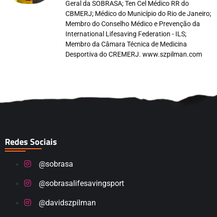
Geral da SOBRASA; Ten Cel Médico RR do
CBMERJ; Médico do Município do Rio de Janeiro;
Membro do Conselho Médico e Prevenção da
International Lifesaving Federation - ILS;
Membro da Câmara Técnica de Medicina
Desportiva do CREMERJ. www.szpilman.com
Redes Sociais
@sobrasa
@sobrasalifesavingsport
@davidszpilman