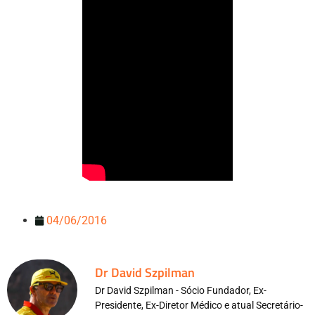
04/06/2016
Dr David Szpilman
Dr David Szpilman - Sócio Fundador, Ex-
Presidente, Ex-Diretor Médico e atual Secretário-